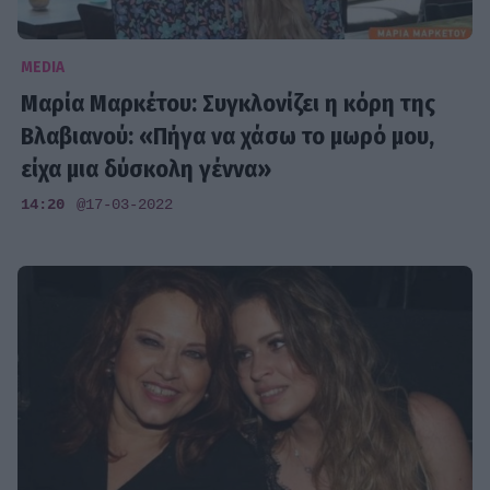
MEDIA
Μαρία Μαρκέτου: Συγκλονίζει η κόρη της
Βλαβιανού: «Πήγα να χάσω το μωρό μου,
είχα μια δύσκολη γέννα»
14:20
@17-03-2022