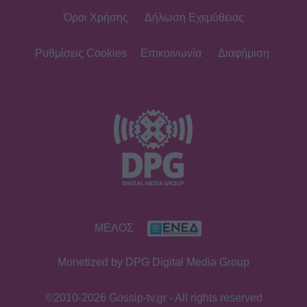
Όροι Χρήσης
Δήλωση Εχεμύθειας
Ρυθμίσεις Cookies
Επικοινωνία
Διαφήμιση
ΜΕΛΟΣ
Monetized by DPG Digital Media Group
©2010-2026 Gossip-tv.gr - All rights reserved