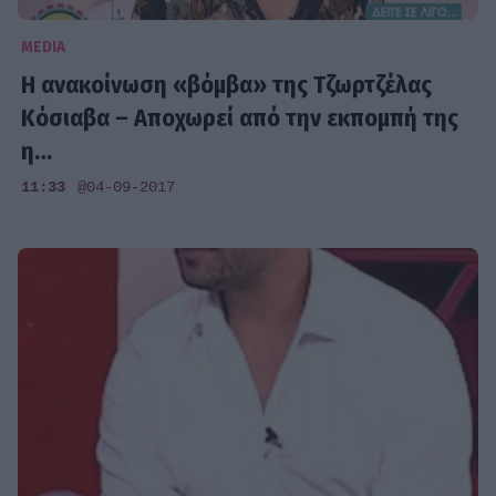
MEDIA
H ανακοίνωση «βόμβα» της Τζωρτζέλας
Κόσιαβα – Αποχωρεί από την εκπομπή της
η…
11:33
@04-09-2017