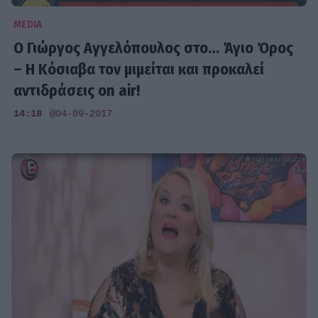
MEDIA
Ο Γιώργος Αγγελόπουλος στο… Άγιο Όρος
– Η Κόσιαβα τον μιμείται και προκαλεί
αντιδράσεις on air!
14:18
@04-09-2017