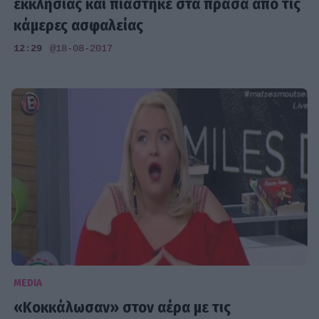
εκκλησίας και πιάστηκε στα πράσα από τις
κάμερες ασφαλείας
12:29
@18-08-2017
MEDIA
«Κοκκάλωσαν» στον αέρα με τις