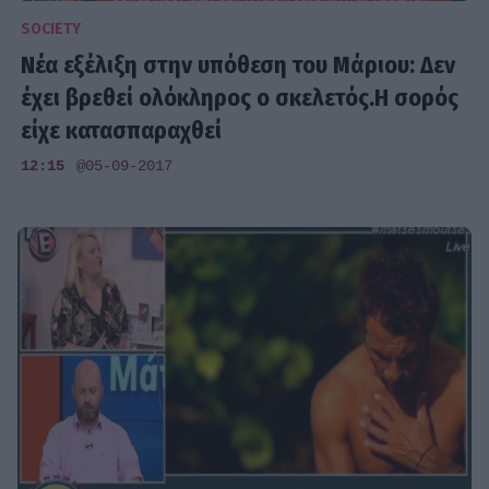
SOCIETY
Νέα εξέλιξη στην υπόθεση του Μάριου: Δεν
έχει βρεθεί ολόκληρος ο σκελετός.Η σορός
είχε κατασπαραχθεί
12:15
@05-09-2017