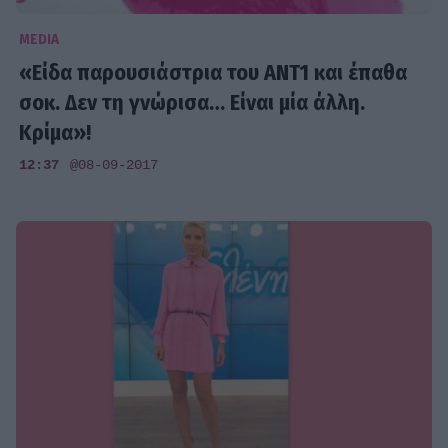
MEDIA
«Είδα παρουσιάστρια του ΑΝΤ1 και έπαθα
σοκ. Δεν τη γνώρισα… Είναι μία άλλη.
Κρίμα»!
12:37
@08-09-2017