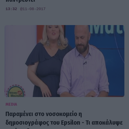
13:32
@11-08-2017
MEDIA
Παραμένει στο νοσοκομείο η
δημοσιογράφος του Epsilon - Τι αποκάλυψε