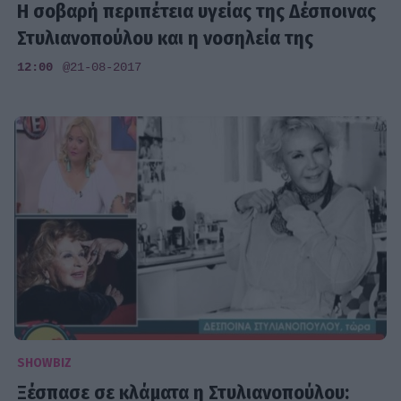
Η σοβαρή περιπέτεια υγείας της Δέσποινας
Στυλιανοπούλου και η νοσηλεία της
12:00
@21-08-2017
SHOWBIZ
Ξέσπασε σε κλάματα η Στυλιανοπούλου: