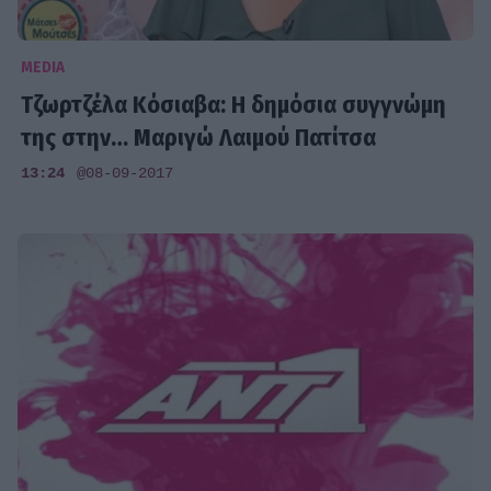
MEDIA
Τζωρτζέλα Κόσιαβα: Η δημόσια συγγνώμη
της στην… Μαριγώ Λαιμού Πατίτσα
13:24
@08-09-2017