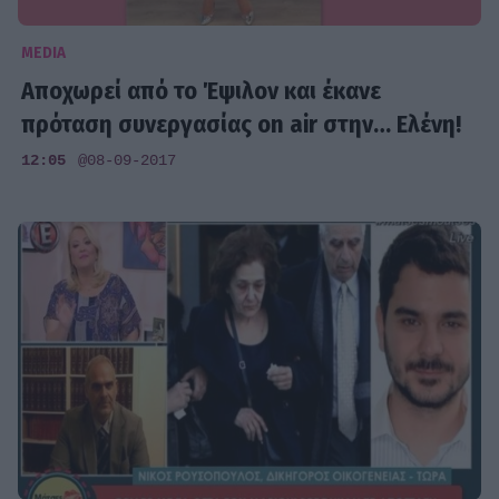
MEDIA
Αποχωρεί από το Έψιλον και έκανε
πρόταση συνεργασίας on air στην… Ελένη!
12:05
@08-09-2017