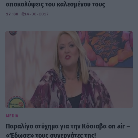
αποκαλύψεις του καλεσμένου τους
17:30
@14-08-2017
MEDIA
Παραλίγο ατύχημα για την Κόσιαβα on air –
«Έδωσε» τους συνεργάτες της!