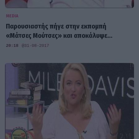
MEDIA
Παρουσιαστής πήγε στην εκπομπή
«Μάτσες Μούτσες» και αποκάλυψε…
20:18
@31-08-2017