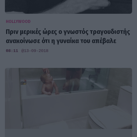
HOLLYWOOD
Πριν μερικές ώρες ο γνωστός τραγουδιστής
ανακοίνωσε ότι η γυναίκα του απέβαλε
08:11
@13-09-2018