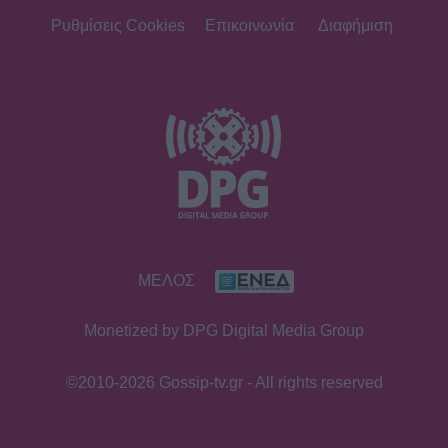
Ρυθμίσεις Cookies
Επικοινωνία
Διαφήμιση
ΜΕΛΟΣ
Monetized by DPG Digital Media Group
©2010-2026 Gossip-tv.gr - All rights reserved