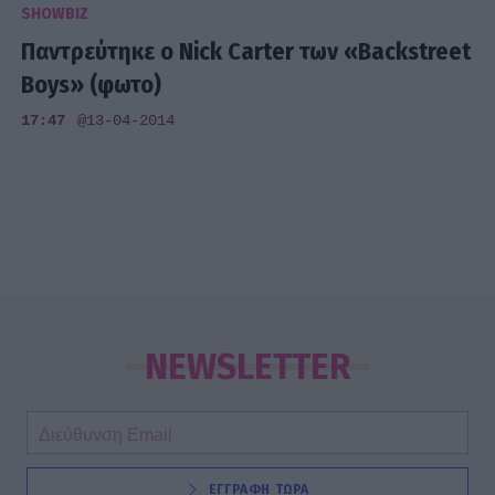
SHOWBIZ
Παντρεύτηκε ο Nick Carter των «Backstreet
Boys» (φωτο)
17:47
@13-04-2014
NEWSLETTER
ΕΓΓΡΑΦΗ ΤΩΡΑ