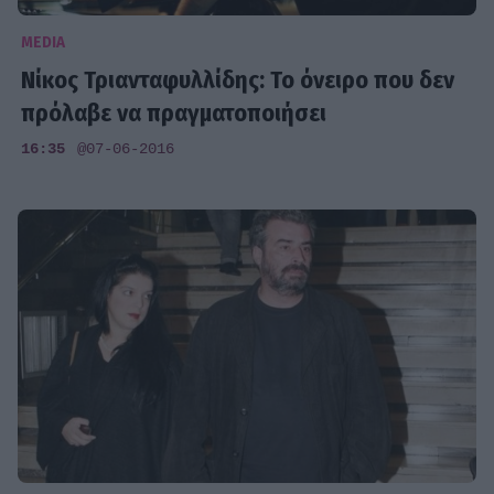
MEDIA
Νίκος Τριανταφυλλίδης: Το όνειρο που δεν
πρόλαβε να πραγματοποιήσει
16:35
@07-06-2016