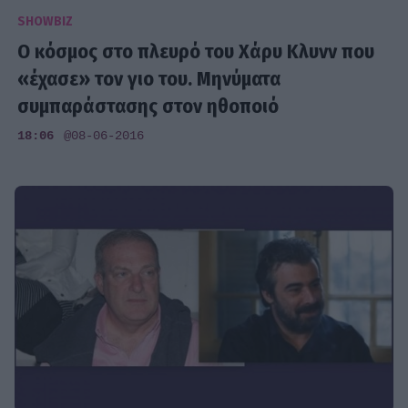
SHOWBIZ
Ο κόσμος στο πλευρό του Χάρυ Κλυνν που
«έχασε» τον γιο του. Μηνύματα
συμπαράστασης στον ηθοποιό
18:06
@08-06-2016