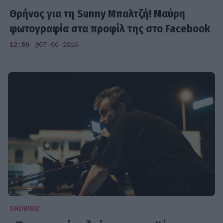
Θρήνος για τη Sunny Μπαλτζή! Μαύρη
φωτογραφία στα προφίλ της στο Facebook
12:59
@07-06-2016
SHOWBIZ