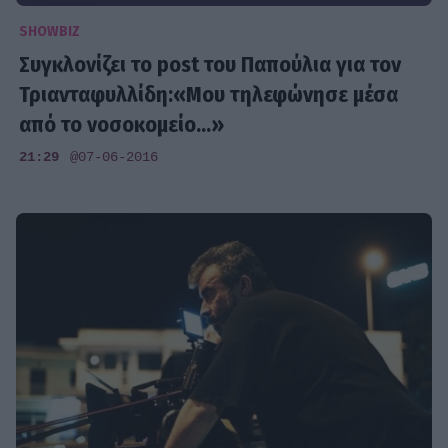
SHOWBIZ
Συγκλονίζει το post του Παπούλια για τον
Τριανταφυλλίδη:«Μου τηλεφώνησε μέσα
από το νοσοκομείο...»
21:29
@07-06-2016