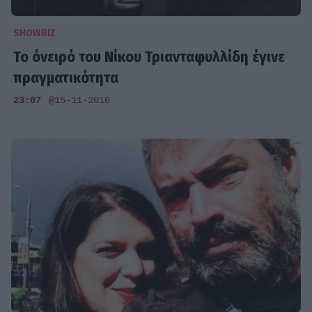
SHOWBIZ
Το όνειρό του Νίκου Τριανταφυλλίδη έγινε
πραγματικότητα
23:07
@15-11-2016