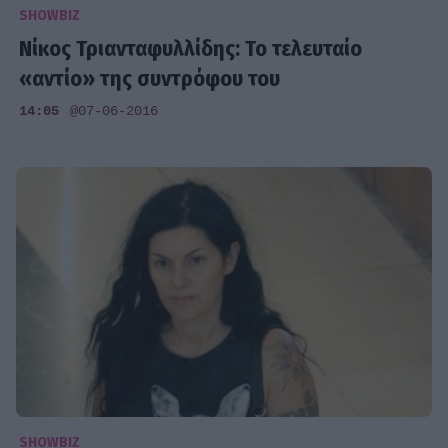
SHOWBIZ
Νίκος Τριανταφυλλίδης: Το τελευταίο
«αντίο» της συντρόφου του
14:05
@07-06-2016
SHOWBIZ