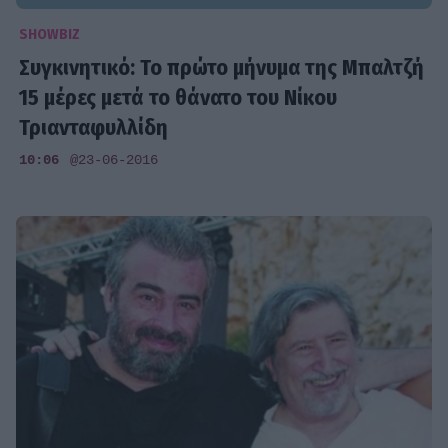
SHOWBIZ
Συγκινητικό: Το πρώτο μήνυμα της Μπαλτζή
15 μέρες μετά το θάνατο του Νίκου
Τριανταφυλλίδη
10:06
@23-06-2016