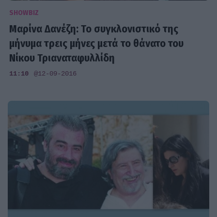
SHOWBIZ
Μαρίνα Δανέζη: Το συγκλονιστικό της
μήνυμα τρεις μήνες μετά το θάνατο του
Νίκου Τριαναταφυλλίδη
11:10
@12-09-2016