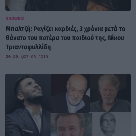
SHOWBIZ
Μπαλτζή: Ραγίζει καρδιές, 3 χρόνια μετά το
θάνατο του πατέρα του παιδιού της, Νίκου
Τριανταφυλλίδη
20:29
@07-06-2019