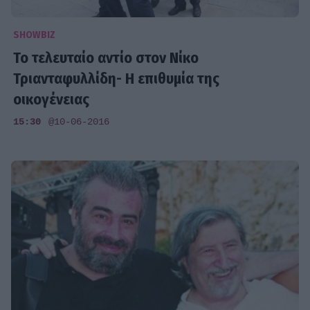
SHOWBIZ
Το τελευταίο αντίο στον Νίκο
Τριανταφυλλίδη- Η επιθυμία της
οικογένειας
15:30
@10-06-2016