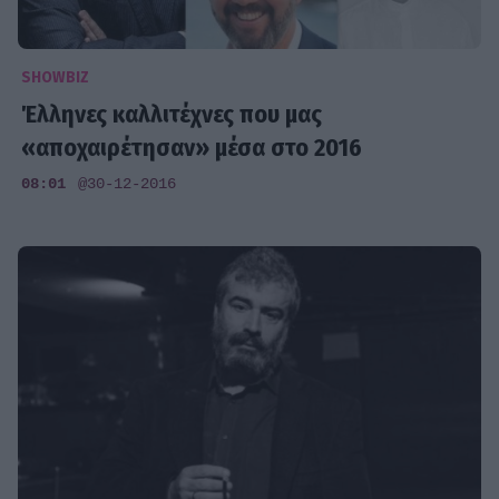
SHOWBIZ
Έλληνες καλλιτέχνες που μας
«αποχαιρέτησαν» μέσα στο 2016
08:01
@30-12-2016