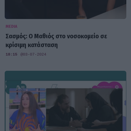
MEDIA
Σασμός: O Μαθιός στο νοσοκομείο σε
κρίσιμη κατάσταση
18:15
@03-07-2024