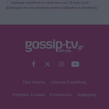
Δηλώνω υπεύθυνα ότι είμαι άνω των 18 ετών ή ότι
βρίσκομαι υπό την εποπτεία γονέα ή κηδεμόνα ή επιτρόπου
Όροι Χρήσης
Δήλωση Εχεμύθειας
Ρυθμίσεις Cookies
Επικοινωνία
Διαφήμιση