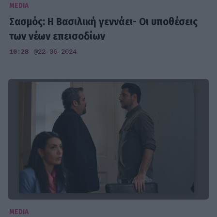
MEDIA
Σασμός: Η Βασιλική γεννάει- Οι υποθέσεις
των νέων επεισοδίων
10:28
@22-06-2024
MEDIA