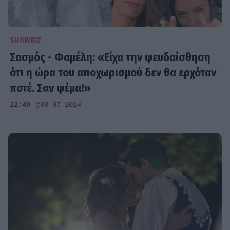
SHOWBIZ
Σασμός - Φαμέλη: «Είχα την ψευδαίσθηση
ότι η ώρα του αποχωρισμού δεν θα ερχόταν
ποτέ. Σαν ψέμα!»
22:49
@08-07-2024