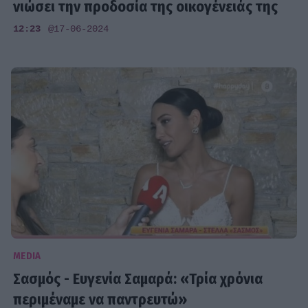
νιώσει την προδοσία της οικογένειάς της
12:23
@17-06-2024
MEDIA
Σασμός - Ευγενία Σαμαρά: «Τρία χρόνια
περιμέναμε να παντρευτώ»