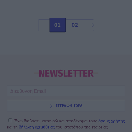
01
02
NEWSLETTER
ΕΓΓΡΑΦΗ ΤΩΡΑ
Έχω διαβάσει, κατανοώ και αποδέχομαι τους
όρους χρήσης
και τη
δήλωση εχεμύθειας
του ιστοτόπου της εταιρείας