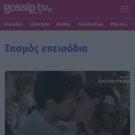
Showbiz
Lifestyle
Media
Celebrities
Photos
Σασμός επεισόδια