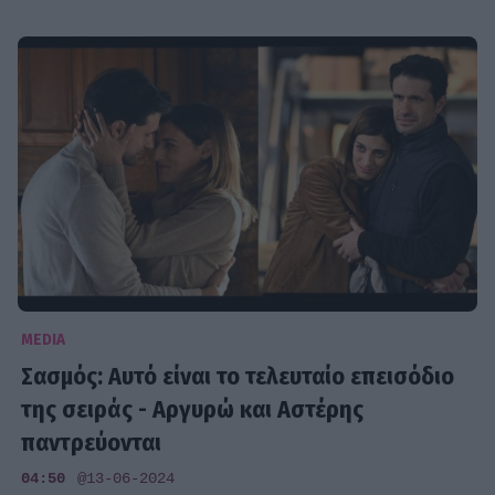
MEDIA
Σασμός: Αυτό είναι το τελευταίο επεισόδιο
της σειράς - Αργυρώ και Αστέρης
παντρεύονται
04:50
@13-06-2024