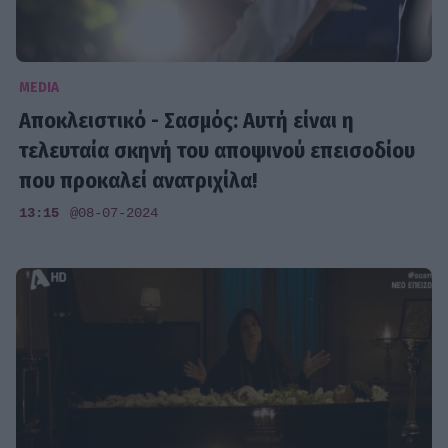
MEDIA
Αποκλειστικό - Σασμός: Αυτή είναι η
τελευταία σκηνή του αποψινού επεισοδίου
που προκαλεί ανατριχίλα!
13:15
@08-07-2024