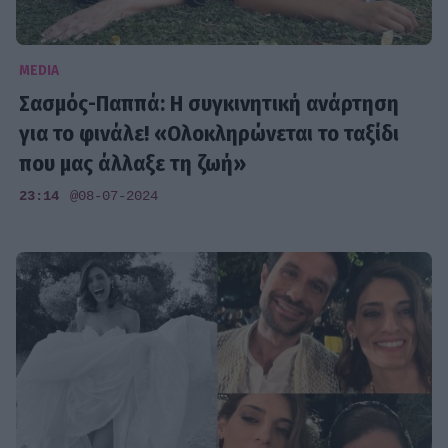
MEDIA
Σασμός-Παππά: Η συγκινητική ανάρτηση
για το φινάλε! «Ολοκληρώνεται το ταξίδι
που μας άλλαξε τη ζωή»
23:14
@08-07-2024