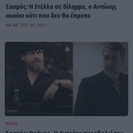
Σασμός: Η Στέλλα σε δίλημμα, ο Αντώνης
ακούει κάτι που δεν θα έπρεπε
15:42
@20-06-2024
MEDIA