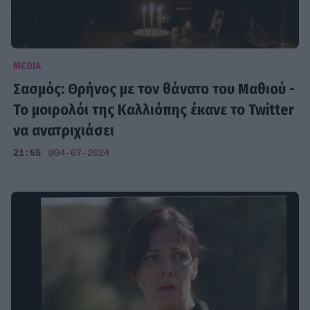
MEDIA
Σασμός: Θρήνος με τον θάνατο του Μαθιού -
Το μοιρολόι της Καλλιόπης έκανε το Twitter
να ανατριχιάσει
21:55
@04-07-2024