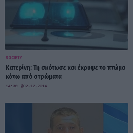
SOCIETY
Κατερίνη: Τη σκότωσε και έκρυψε το πτώμα
κάτω από στρώματα
14:30
@02-12-2014