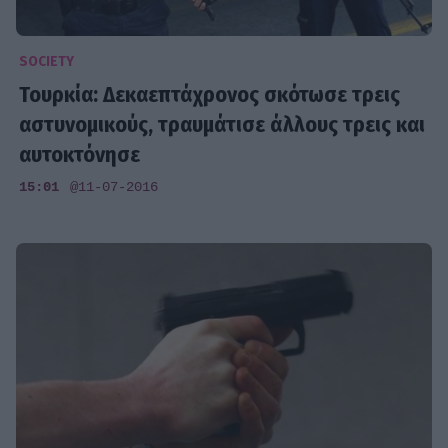
SOCIETY
Τουρκία: Δεκαεπτάχρονος σκότωσε τρεις
αστυνομικούς, τραυμάτισε άλλους τρεις και
αυτοκτόνησε
15:01
@11-07-2016