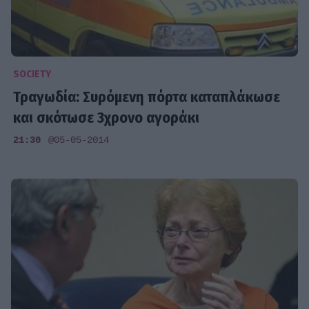
SOCIETY
Τραγωδία: Συρόμενη πόρτα καταπλάκωσε
και σκότωσε 3χρονο αγοράκι
21:30
@05-05-2014