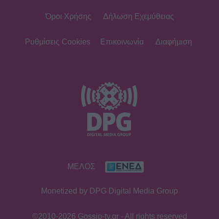
Όροι Χρήσης
Δήλωση Εχεμύθειας
Ρυθμίσεις Cookies
Επικοινωνία
Διαφήμιση
ΜΕΛΟΣ
Monetized by DPG Digital Media Group
©2010-2026 Gossip-tv.gr - All rights reserved