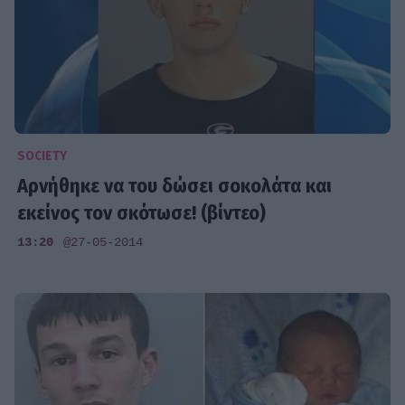
SOCIETY
Αρνήθηκε να του δώσει σοκολάτα και
εκείνος τον σκότωσε! (βίντεο)
13:20
@27-05-2014