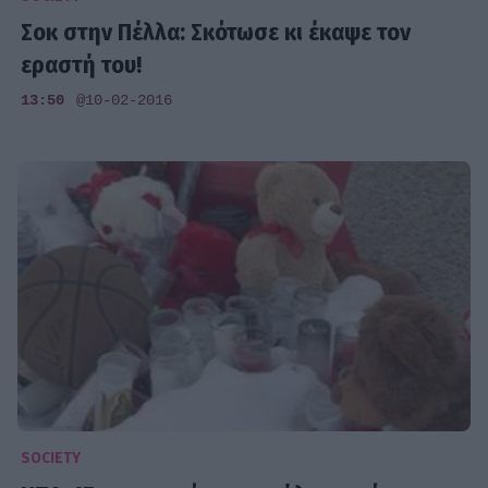
Σοκ στην Πέλλα: Σκότωσε κι έκαψε τον
εραστή του!
13:50
@10-02-2016
SOCIETY