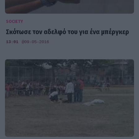
SOCIETY
Σκότωσε τον αδελφό του για ένα μπέργκερ
13:01
@09-05-2016