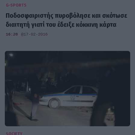
G-SPORTS
Ποδοσφαιριστής πυροβόλησε και σκότωσε
διαιτητή γιατί του έδειξε κόκκινη κάρτα
16:20
@17-02-2016
SOCIETY