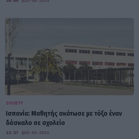
16:00
@20-08-2015
SOCIETY
Ισπανία: Μαθητής σκότωσε με τόξο έναν
δάσκαλο σε σχολείο
13:37
@20-04-2015