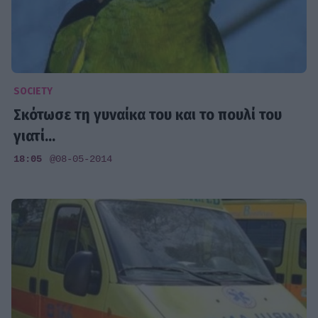
SOCIETY
Σκότωσε τη γυναίκα του και το πουλί του
γιατί...
18:05
@08-05-2014