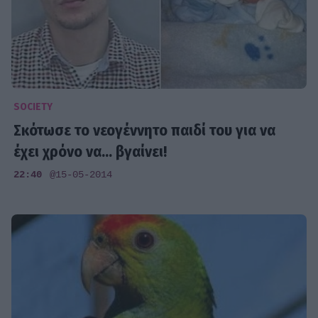
SOCIETY
Σκότωσε το νεογέννητο παιδί του για να
έχει χρόνο να... βγαίνει!
22:40
@15-05-2014