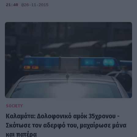
21:40
@26-11-2015
SOCIETY
Καλαμάτα: Δολοφονικό αμόκ 35χρονου -
Σκότωσε τον αδερφό του, μαχαίρωσε μάνα
και πατέρα