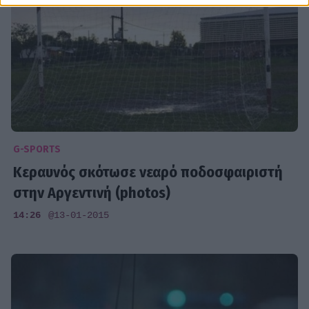
G-SPORTS
Κεραυνός σκότωσε νεαρό ποδοσφαιριστή
στην Αργεντινή (photos)
14:26
@13-01-2015