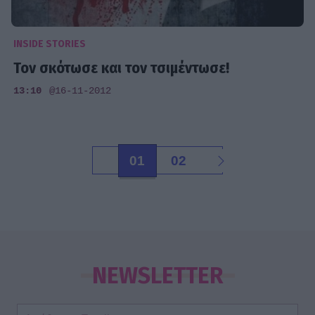
INSIDE STORIES
Τον σκότωσε και τον τσιμέντωσε!
13:10
@16-11-2012
01
02
NEWSLETTER