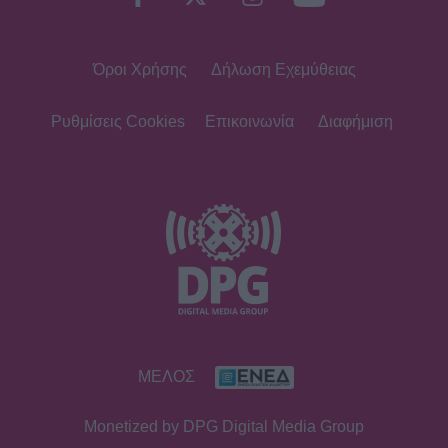
Όροι Χρήσης
Δήλωση Εχεμύθειας
Ρυθμίσεις Cookies
Επικοινωνία
Διαφήμιση
ΜΕΛΟΣ
Monetized by DPG Digital Media Group