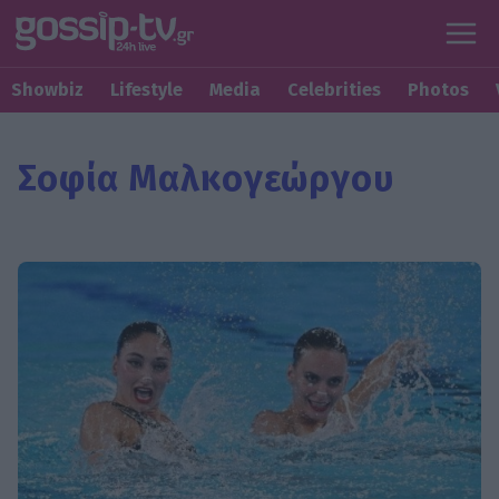
Showbiz
Lifestyle
Media
Celebrities
Photos
Σοφία Μαλκογεώργου