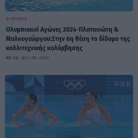
G-SPORTS
Ολυμπιακοί Αγώνες 2024-Πλατανιώτη &
Μαλκογεώργου:Στην 6η θέση το δίδυμο της
καλλιτεχνικής κολύμβησης
08:16
@11-08-2024