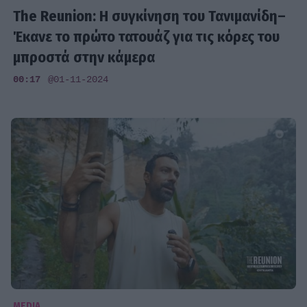
The Reunion: Η συγκίνηση του Τανιμανίδη–
Έκανε το πρώτο τατουάζ για τις κόρες του
μπροστά στην κάμερα
00:17
@01-11-2024
MEDIA