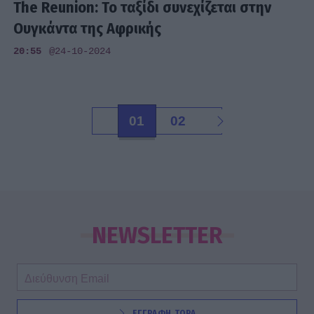
The Reunion: Το ταξίδι συνεχίζεται στην
Ουγκάντα της Αφρικής
20:55
@24-10-2024
01
02
NEWSLETTER
ΕΓΓΡΑΦΗ ΤΩΡΑ