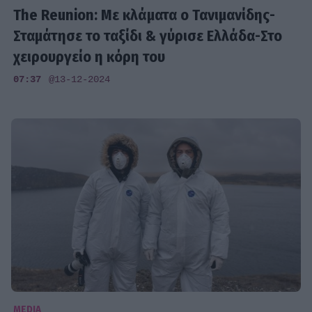
The Reunion: Με κλάματα ο Τανιμανίδης-
Σταμάτησε το ταξίδι & γύρισε Ελλάδα-Στο
χειρουργείο η κόρη του
07:37
@13-12-2024
MEDIA