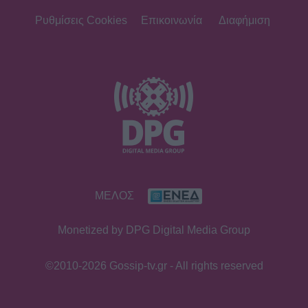
Ρυθμίσεις Cookies
Επικοινωνία
Διαφήμιση
ΜΕΛΟΣ
Monetized by DPG Digital Media Group
©2010-2026 Gossip-tv.gr - All rights reserved