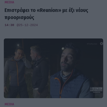
MEDIA
Επιστρέφει το «Reunion» με έξι νέους
προορισμούς
14:30
@25-12-2024
MEDIA