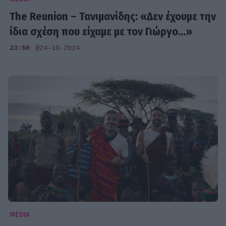
The Reunion – Τανιμανίδης: «Δεν έχουμε την
ίδια σχέση που είχαμε με τον Γιώργο...»
23:50
@24-10-2024
MEDIA