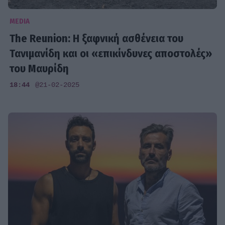
MEDIA
The Reunion: Η ξαφνική ασθένεια του
Τανιμανίδη και οι «επικίνδυνες αποστολές»
του Μαυρίδη
18:44
@21-02-2025