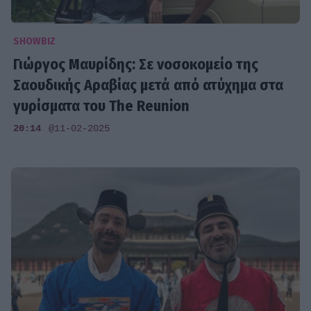
SHOWBIZ
Γιώργος Μαυρίδης: Σε νοσοκομείο της
Σαουδικής Αραβίας μετά από ατύχημα στα
γυρίσματα του The Reunion
20:14
@11-02-2025