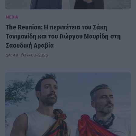
MEDIA
The Reunion: Η περιπέτεια του Σάκη
Τανιμανίδη και του Γιώργου Μαυρίδη στη
Σαουδική Αραβία
14:48
@07-03-2025