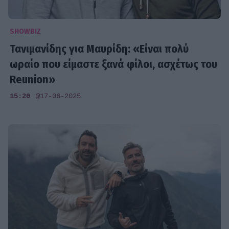
SHOWBIZ
Τανιμανίδης για Μαυρίδη: «Είναι πολύ
ωραίο που είμαστε ξανά φίλοι, ασχέτως του
Reunion»
15:20
@17-06-2025