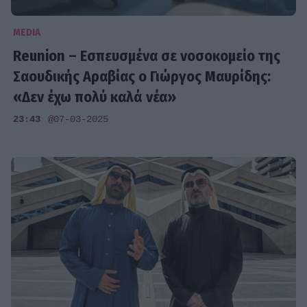
MEDIA
Reunion – Εσπευσμένα σε νοσοκομείο της
Σαουδικής Αραβίας ο Γιώργος Μαυρίδης:
«Δεν έχω πολύ καλά νέα»
23:43
@07-03-2025