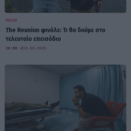
MEDIA
The Reunion φινάλε: Τι θα δούμε στο
τελευταίο επεισόδιο
16:00
@13-03-2025