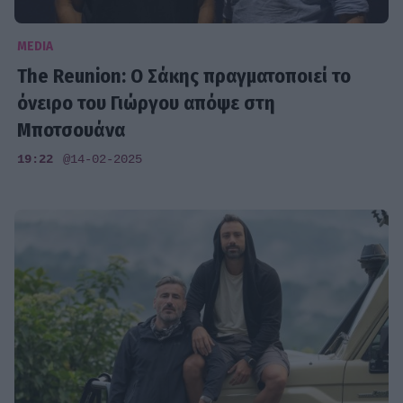
MEDIA
The Reunion: Ο Σάκης πραγματοποιεί το
όνειρο του Γιώργου απόψε στη
Μποτσουάνα
19:22
@14-02-2025