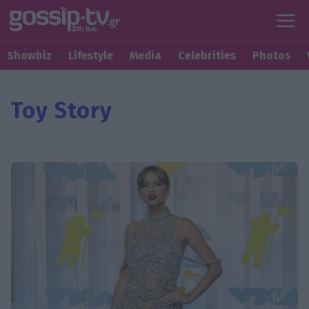
Showbiz
Lifestyle
Media
Celebrities
Photos
Toy Story