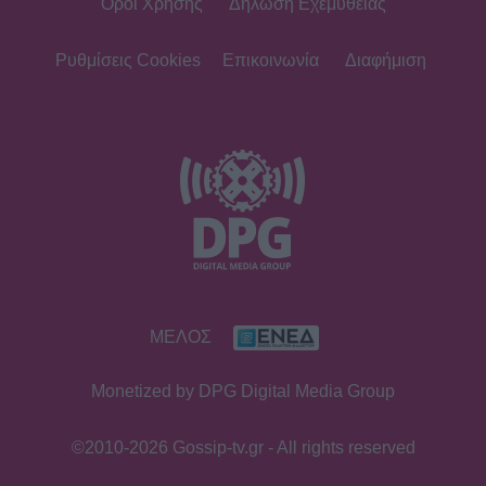
Όροι Χρήσης
Δήλωση Εχεμύθειας
Ρυθμίσεις Cookies
Επικοινωνία
Διαφήμιση
ΜΕΛΟΣ
Monetized by DPG Digital Media Group
©2010-2026 Gossip-tv.gr - All rights reserved