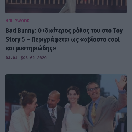
HOLLYWOOD
Bad Bunny: Ο ιδιαίτερος ρόλος του στο Toy
Story 5 – Περιγράφεται ως «αβίαστα cool
και μυστηριώδης»
03:01
@03-06-2026