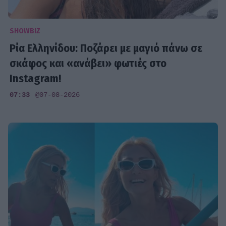
SHOWBIZ
Ρία Ελληνίδου: Ποζάρει με μαγιό πάνω σε
σκάφος και «ανάβει» φωτιές στο
Instagram!
07:33
@07-08-2026