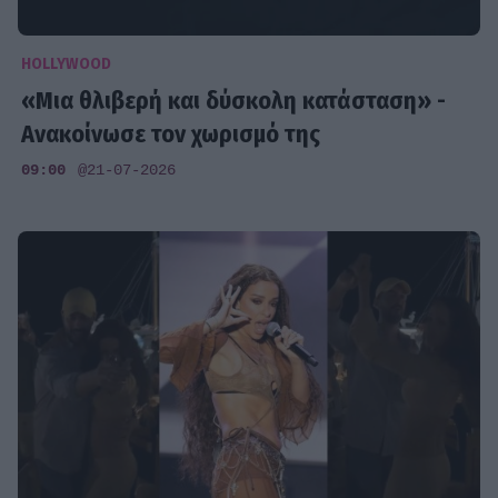
HOLLYWOOD
«Μια θλιβερή και δύσκολη κατάσταση» -
Ανακοίνωσε τον χωρισμό της
09:00
@21-07-2026