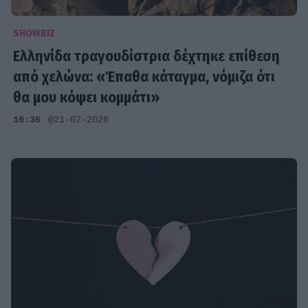
SHOWBIZ
Ελληνίδα τραγουδίστρια δέχτηκε επίθεση
από χελώνα: «Έπαθα κάταγμα, νόμιζα ότι
θα μου κόψει κομμάτι»
10:36
@21-07-2026