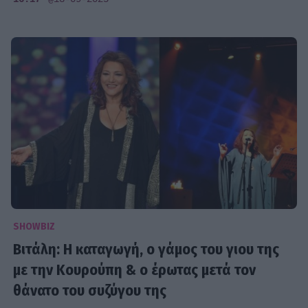
SHOWBIZ
Βιτάλη: Η καταγωγή, ο γάμος του γιου της
με την Κουρούπη & ο έρωτας μετά τον
θάνατο του συζύγου της