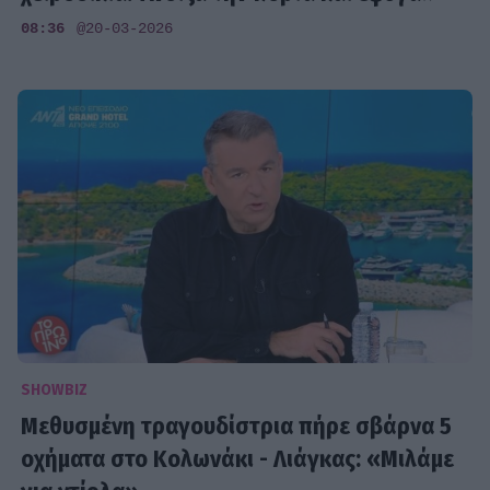
08:36
@20-03-2026
SHOWBIZ
Μεθυσμένη τραγουδίστρια πήρε σβάρνα 5
οχήματα στο Κολωνάκι - Λιάγκας: «Μιλάμε