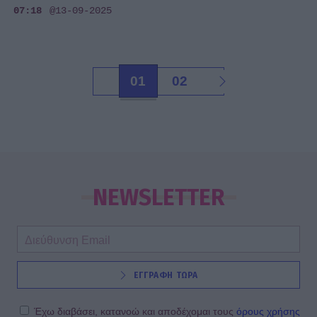
07:18
@13-09-2025
01
02
NEWSLETTER
ΕΓΓΡΑΦΗ ΤΩΡΑ
Έχω διαβάσει, κατανοώ και αποδέχομαι τους
όρους χρήσης