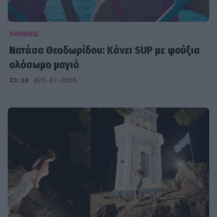
SHOWBIZ
Νατάσα Θεοδωρίδου: Κάνει SUP με φούξια
ολόσωμο μαγιό
23:10
@23-07-2026