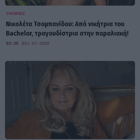
SHOWBIZ
Νικολέτα Τσομπανίδου: Από νικήτρια του
Bachelor, τραγουδίστρια στην παραλιακή!
03:36
@11-07-2026