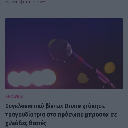
07:50
@13-09-2025
SHOWBIZ
Συγκλονιστικό βίντεο: Drone χτύπησε
τραγουδίστρια στο πρόσωπο μπροστά σε
χιλιάδες θεατές