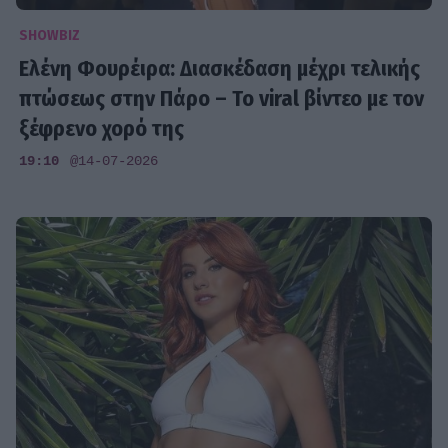
SHOWBIZ
Ελένη Φουρέιρα: Διασκέδαση μέχρι τελικής
πτώσεως στην Πάρο – Το viral βίντεο με τον
ξέφρενο χορό της
19:10
@14-07-2026