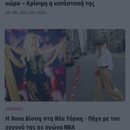
κώμα – Κρίσιμη η κατάστασή της
21:55
@15-06-2026
SHOWBIZ
Η Άννα Βίσση στη Νέα Υόρκη - Πήγε με τον
εγγονό της σε αγώνα NBA