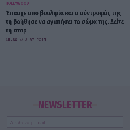
HOLLYWOOD
Έπασχε από βουλιμία και ο σύντροφός της
τη βοήθησε να αγαπήσει το σώμα της. Δείτε
τη σταρ
15:30
@13-07-2015
NEWSLETTER