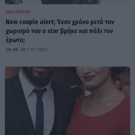
HOLLYWOOD
New couple alert; Έναν χρόνο μετά τον
χωρισμό του ο star βρήκε και πάλι τον
έρωτα;
10:00
@17-07-2017