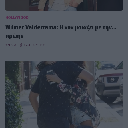
HOLLYWOOD
Wilmer Valderrama: Η νυν μοιάζει με την…
πρώην
19:51
@06-09-2018