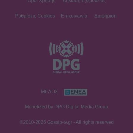
Όροι Χρήσης
Δήλωση Εχεμύθειας
Ρυθμίσεις Cookies
Επικοινωνία
Διαφήμιση
ΜΕΛΟΣ
Monetized by DPG Digital Media Group
©2010-2026 Gossip-tv.gr - All rights reserved