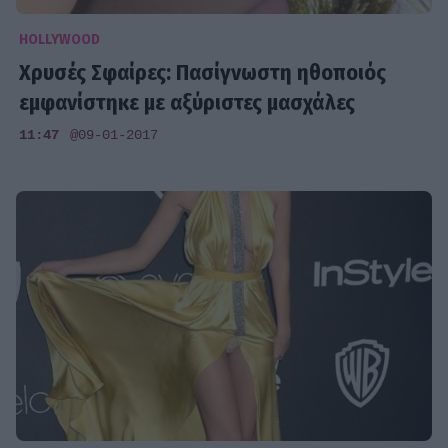
HOLLYWOOD
Χρυσές Σφαίρες: Πασίγνωστη ηθοποιός
εμφανίστηκε με αξύριστες μασχάλες
11:47
@09-01-2017