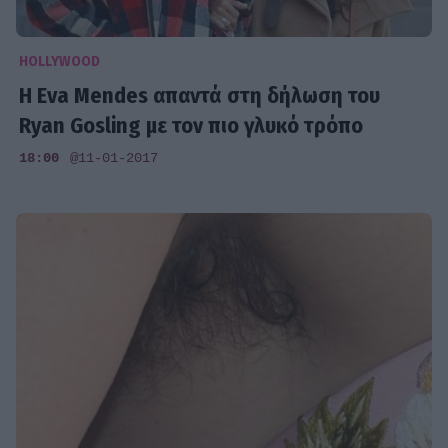
HOLLYWOOD
Η Eva Mendes απαντά στη δήλωση του
Ryan Gosling με τον πιο γλυκό τρόπο
18:00
@11-01-2017