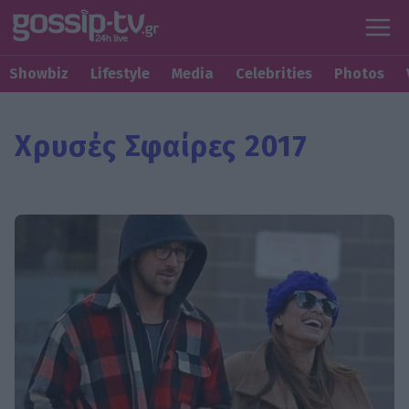
Showbiz
Lifestyle
Media
Celebrities
Photos
Χρυσές Σφαίρες 2017