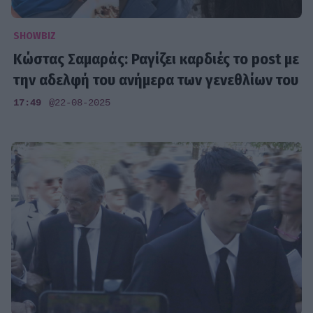
SHOWBIZ
Κώστας Σαμαράς: Ραγίζει καρδιές το post με
την αδελφή του ανήμερα των γενεθλίων του
17:49
@22-08-2025