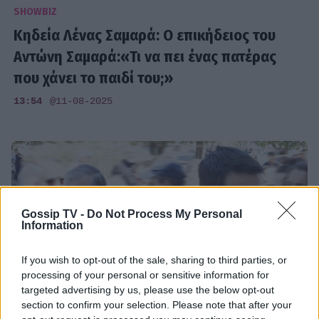
SHOWBIZ
Κηδεία Λένας Σαμαρά: Ο επικήδειος του
Αντώνη Σαμαρά:«Τι να πει ένας πατέρας
που χάνει το παιδί του;»
13:54
@11-08-2025
Gossip TV -
Do Not Process My Personal
Information
If you wish to opt-out of the sale, sharing to third parties, or
processing of your personal or sensitive information for
targeted advertising by us, please use the below opt-out
section to confirm your selection. Please note that after your