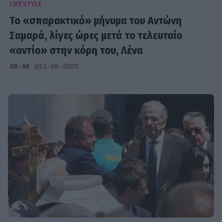
LIFESTYLE
Το «σπαρακτικό» μήνυμα του Αντώνη
Σαμαρά, λίγες ώρες μετά το τελευταίο
«αντίο» στην κόρη του, Λένα
20:40
@11-08-2025