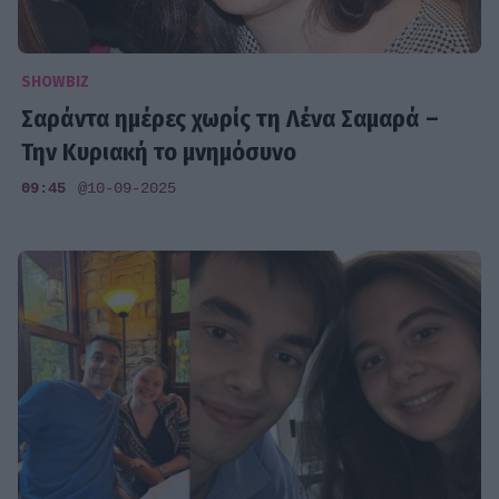
SHOWBIZ
Σαράντα ημέρες χωρίς τη Λένα Σαμαρά –
Την Κυριακή το μνημόσυνο
09:45
@10-09-2025