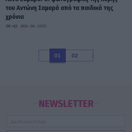
του Αντώνη Σαμαρά από τα παιδικά της
χρόνια
20:42
@08-08-2025
01
02
NEWSLETTER