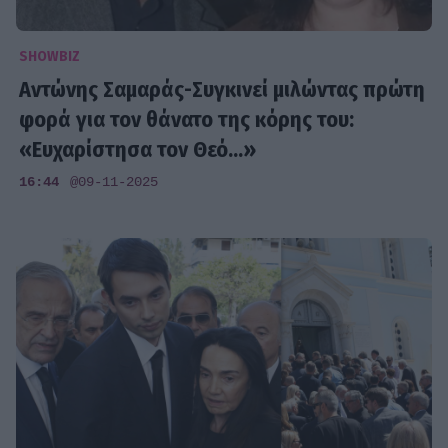
SHOWBIZ
Αντώνης Σαμαράς-Συγκινεί μιλώντας πρώτη
φορά για τον θάνατο της κόρης του:
«Ευχαρίστησα τον Θεό...»
16:44
@09-11-2025