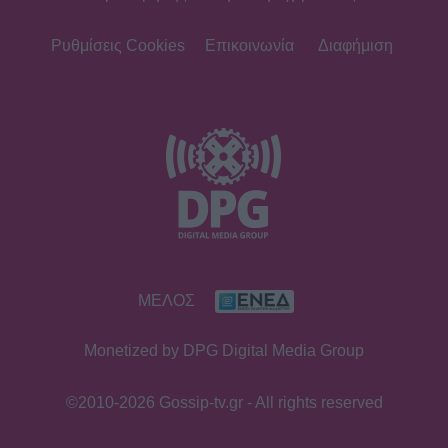
Ρυθμίσεις Cookies
Επικοινωνία
Διαφήμιση
ΜΕΛΟΣ
Monetized by DPG Digital Media Group
©2010-2026 Gossip-tv.gr - All rights reserved