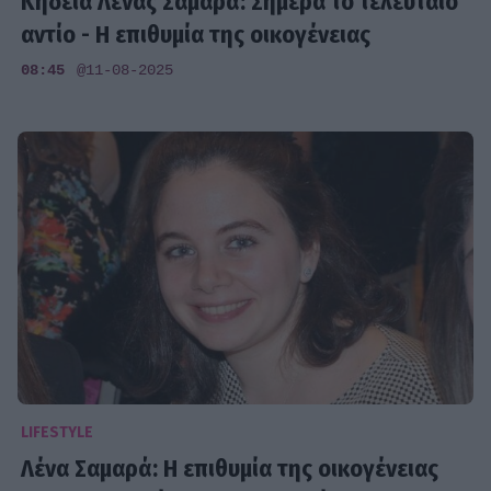
Κηδεία Λένας Σαμαρά: Σήμερα το τελευταίο
αντίο - Η επιθυμία της οικογένειας
08:45
@11-08-2025
LIFESTYLE
Λένα Σαμαρά: Η επιθυμία της οικογένειας