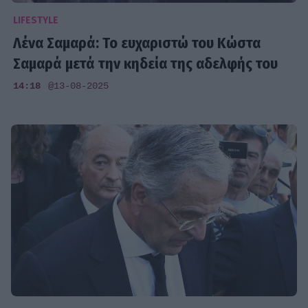
LIFESTYLE
Λένα Σαμαρά: Το ευχαριστώ του Κώστα
Σαμαρά μετά την κηδεία της αδελφής του
14:18
@13-08-2025