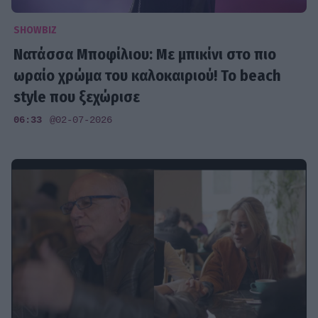
SHOWBIZ
Νατάσσα Μποφίλιου: Με μπικίνι στο πιο
ωραίο χρώμα του καλοκαιριού! Το beach
style που ξεχώρισε
06:33
@02-07-2026