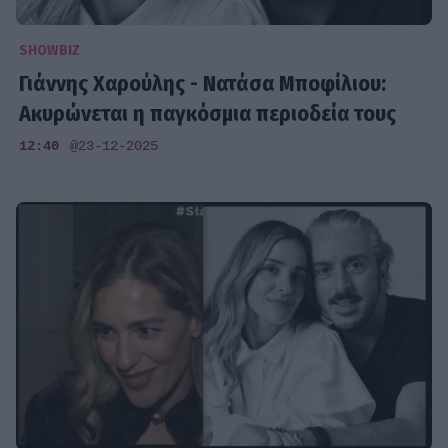
SHOWBIZ
Γιάννης Χαρούλης - Νατάσα Μποφίλιου:
Ακυρώνεται η παγκόσμια περιοδεία τους
12:40
@23-12-2025