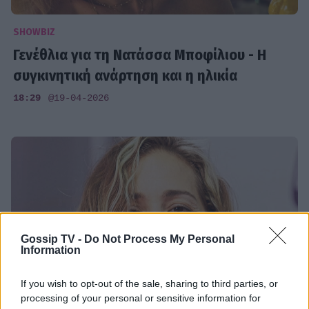
SHOWBIZ
Γενέθλια για τη Νατάσσα Μποφίλιου - Η
συγκινητική ανάρτηση και η ηλικία
18:29
@19-04-2026
Gossip TV -
Do Not Process My Personal
Information
If you wish to opt-out of the sale, sharing to third parties, or
processing of your personal or sensitive information for