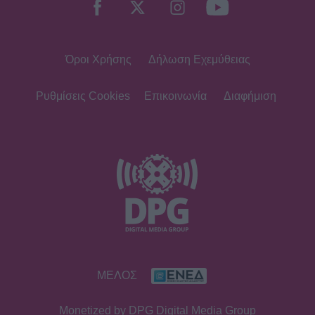
Όροι Χρήσης
Δήλωση Εχεμύθειας
Ρυθμίσεις Cookies
Επικοινωνία
Διαφήμιση
ΜΕΛΟΣ
Monetized by DPG Digital Media Group