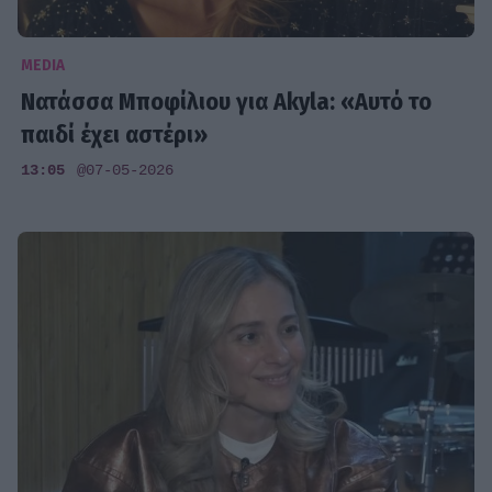
MEDIA
Νατάσσα Μποφίλιου για Akyla: «Αυτό το
παιδί έχει αστέρι»
13:05
@07-05-2026