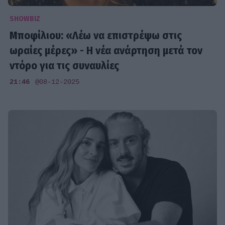
SHOWBIZ
Μποφίλιου: «Λέω να επιστρέψω στις
ωραίες μέρες» - Η νέα ανάρτηση μετά τον
ντόρο για τις συναυλίες
21:46
@08-12-2025