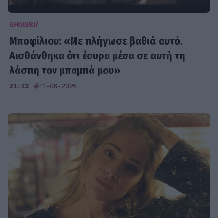
SHOWBIZ
Μποφίλιου: «Με πλήγωσε βαθιά αυτό.
Αισθάνθηκα ότι έσυρα μέσα σε αυτή τη
λάσπη τον μπαμπά μου»
21:13
@21-06-2026