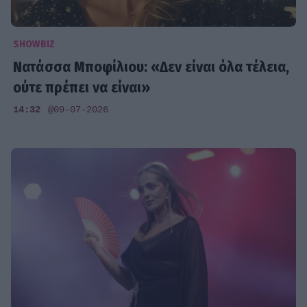
SHOWBIZ
Νατάσσα Μποφίλιου: «Δεν είναι όλα τέλεια,
ούτε πρέπει να είναι»
14:32
@09-07-2026