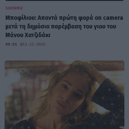
SHOWBIZ
Μποφίλιου: Απαντά πρώτη φορά on camera
μετά τη δημόσια παρέμβαση του γιου του
Μάνου Χατζιδάκι
09:51
@11-12-2025