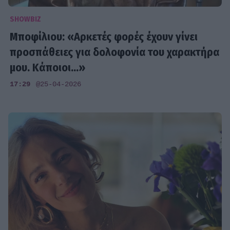
SHOWBIZ
Μποφίλιου: «Αρκετές φορές έχουν γίνει
προσπάθειες για δολοφονία του χαρακτήρα
μου. Κάποιοι...»
17:29
@25-04-2026