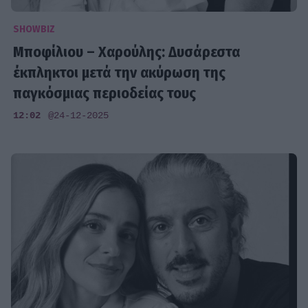
SHOWBIZ
Μποφίλιου – Χαρούλης: Δυσάρεστα
έκπληκτοι μετά την ακύρωση της
παγκόσμιας περιοδείας τους
12:02
@24-12-2025