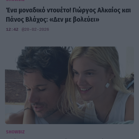
Ένα μοναδικό ντουέτο! Γιώργος Αλκαίος και
Πάνος Βλάχος: «Δεν με βολεύει»
12:42
@20-02-2026
SHOWBIZ