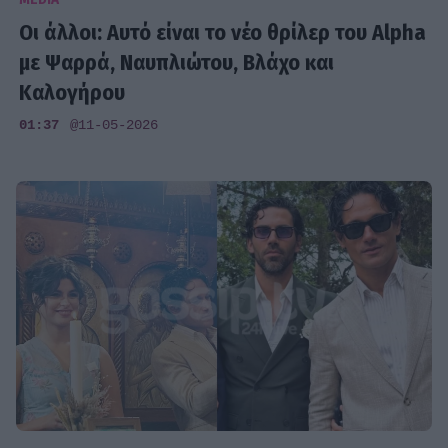
Οι άλλοι: Αυτό είναι το νέο θρίλερ του Alpha
με Ψαρρά, Ναυπλιώτου, Βλάχο και
Καλογήρου
01:37
@11-05-2026