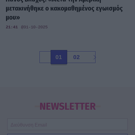
μετακινήθηκε ο κακομαθημένος εγωισμός
μου»
21:41
@31-10-2025
01
02
NEWSLETTER