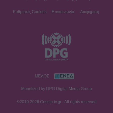
Ρυθμίσεις Cookies
Επικοινωνία
Διαφήμιση
ΜΕΛΟΣ
Monetized by DPG Digital Media Group
©2010-2026 Gossip-tv.gr - All rights reserved