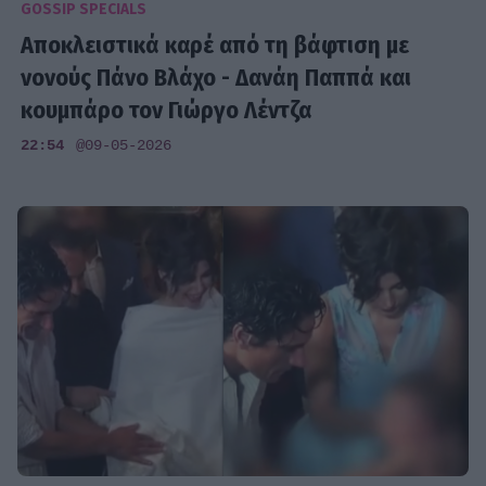
GOSSIP SPECIALS
Αποκλειστικά καρέ από τη βάφτιση με
νονούς Πάνο Βλάχο - Δανάη Παππά και
κουμπάρο τον Γιώργο Λέντζα
22:54
@09-05-2026