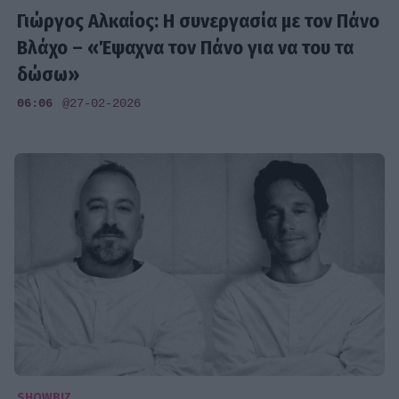
Γιώργος Αλκαίος: Η συνεργασία με τον Πάνο
Βλάχο – «Έψαχνα τον Πάνο για να του τα
δώσω»
06:06
@27-02-2026
SHOWBIZ