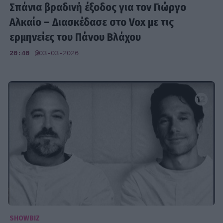
Σπάνια βραδινή έξοδος για τον Γιώργο
Αλκαίο – Διασκέδασε στο Vox με τις
ερμηνείες του Πάνου Βλάχου
20:40
@03-03-2026
SHOWBIZ