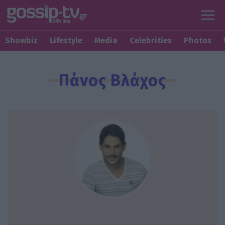
Showbiz
Lifestyle
Media
Celebrities
Photos
Πάνος Βλάχος