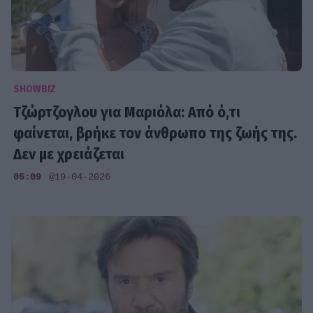
SHOWBIZ
Τζώρτζογλου για Μαριόλα: Από ό,τι
φαίνεται, βρήκε τον άνθρωπο της ζωής της.
Δεν με χρειάζεται
05:09
@19-04-2026