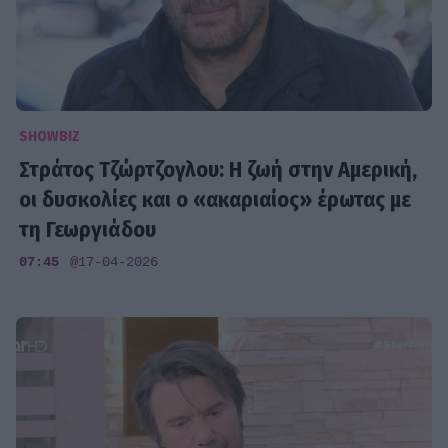
SHOWBIZ
Στράτος Τζώρτζογλου: Η ζωή στην Αμερική,
οι δυσκολίες και ο «ακαριαίος» έρωτας με
τη Γεωργιάδου
07:45
@17-04-2026