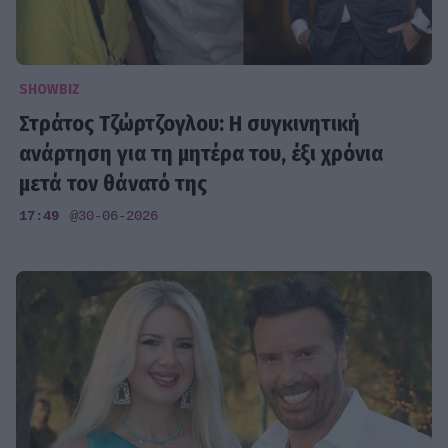
SHOWBIZ
Στράτος Τζώρτζογλου: Η συγκινητική
ανάρτηση για τη μητέρα του, έξι χρόνια
μετά τον θάνατό της
17:49
@30-06-2026