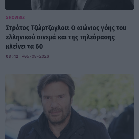
SHOWBIZ
Στράτος Τζώρτζογλου: Ο αιώνιος γόης του
ελληνικού σινεμά και της τηλεόρασης
κλείνει τα 60
03:42
@05-08-2026