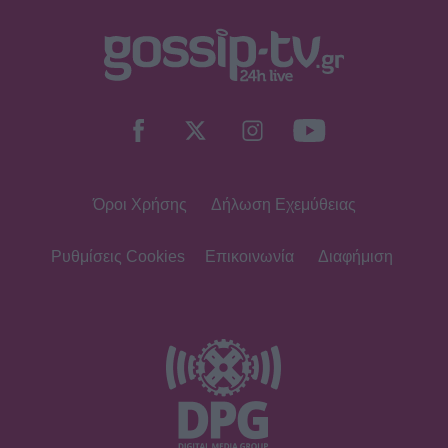
Όροι Χρήσης
Δήλωση Εχεμύθειας
Ρυθμίσεις Cookies
Επικοινωνία
Διαφήμιση