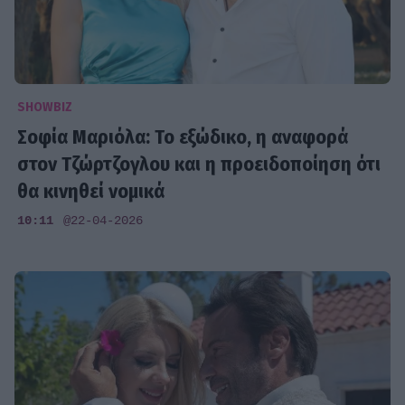
SHOWBIZ
Σοφία Μαριόλα: Το εξώδικο, η αναφορά
στον Τζώρτζογλου και η προειδοποίηση ότι
θα κινηθεί νομικά
10:11
@22-04-2026