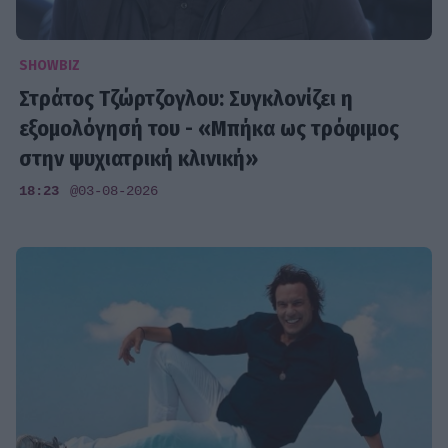
SHOWBIZ
Στράτος Τζώρτζογλου: Συγκλονίζει η
εξομολόγησή του - «Μπήκα ως τρόφιμος
στην ψυχιατρική κλινική»
18:23
@03-08-2026