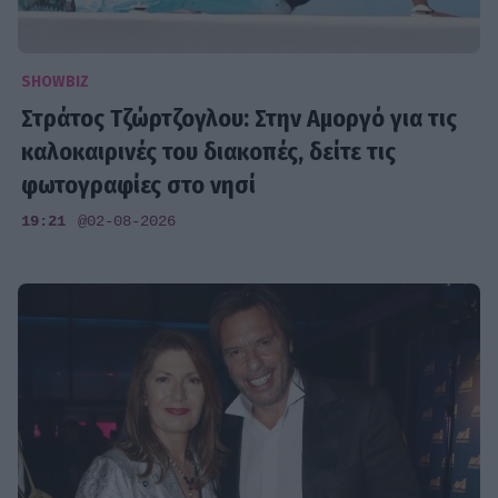
SHOWBIZ
Στράτος Τζώρτζογλου: Στην Αμοργό για τις
καλοκαιρινές του διακοπές, δείτε τις
φωτογραφίες στο νησί
19:21
@02-08-2026