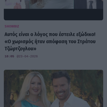
SHOWBIZ
Αυτός είναι ο λόγος που έστειλε εξώδικο!
«Ο χωρισμός ήταν απόφαση του Στράτου
Τζώρτζογλου»
10:05
@23-04-2026