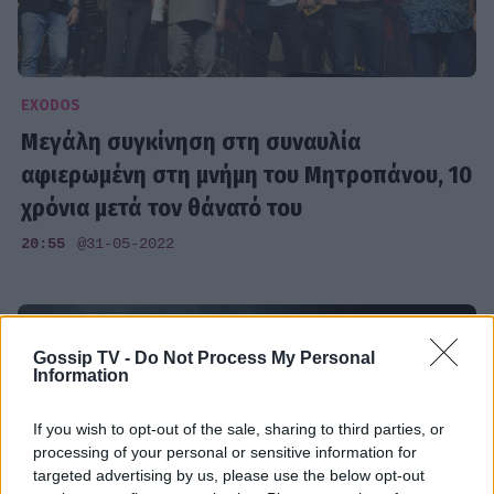
EXODOS
Μεγάλη συγκίνηση στη συναυλία
αφιερωμένη στη μνήμη του Μητροπάνου, 10
χρόνια μετά τον θάνατό του
20:55
@31-05-2022
Gossip TV -
Do Not Process My Personal
Information
If you wish to opt-out of the sale, sharing to third parties, or
processing of your personal or sensitive information for
targeted advertising by us, please use the below opt-out