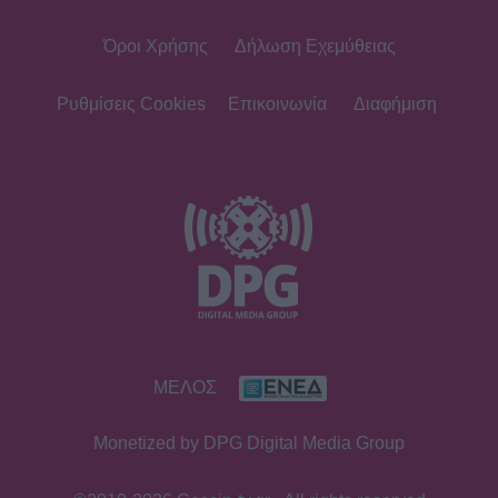
Όροι Χρήσης
Δήλωση Εχεμύθειας
Ρυθμίσεις Cookies
Επικοινωνία
Διαφήμιση
ΜΕΛΟΣ
Monetized by DPG Digital Media Group