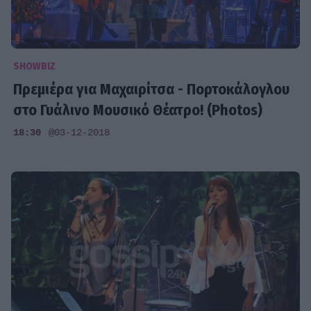
SHOWBIZ
Πρεμιέρα για Μαχαιρίτσα - Πορτοκάλογλου
στο Γυάλινο Μουσικό Θέατρο! (Photos)
18:30
@03-12-2018