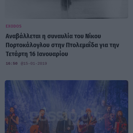
EXODOS
Αναβάλλεται η συναυλία του Νίκου
Πορτοκάλογλου στην Πτολεμαΐδα για την
Τετάρτη 16 Ιανουαρίου
16:50
@15-01-2019