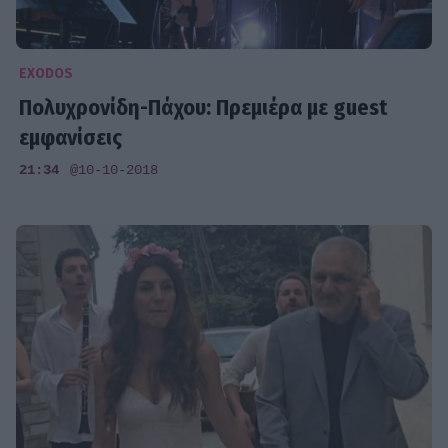
EXODOS
Πολυχρονίδη-Πάχου: Πρεμιέρα με guest
εμφανίσεις
21:34
@10-10-2018