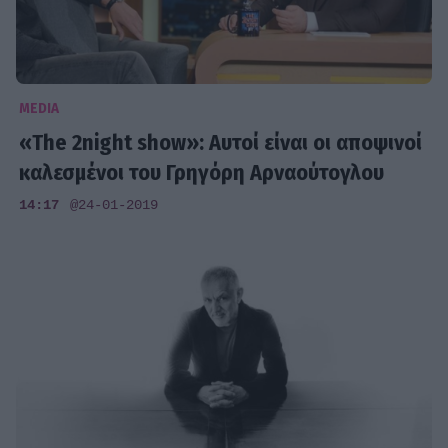
MEDIA
«The 2night show»: Αυτοί είναι οι αποψινοί
καλεσμένοι του Γρηγόρη Αρναούτογλου
14:17
@24-01-2019