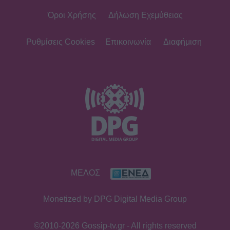
Όροι Χρήσης
Δήλωση Εχεμύθειας
Ρυθμίσεις Cookies
Επικοινωνία
Διαφήμιση
ΜΕΛΟΣ
Monetized by DPG Digital Media Group
©2010-2026 Gossip-tv.gr - All rights reserved