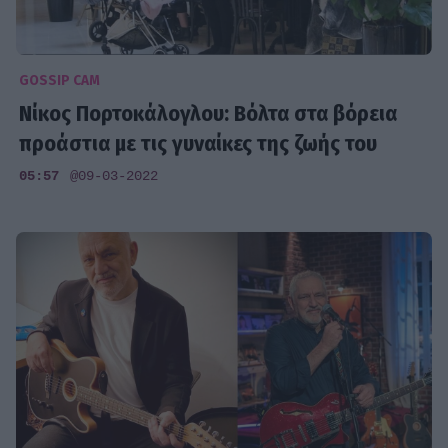
GOSSIP CAM
Νίκος Πορτοκάλογλου: Βόλτα στα βόρεια
προάστια με τις γυναίκες της ζωής του
05:57
@09-03-2022