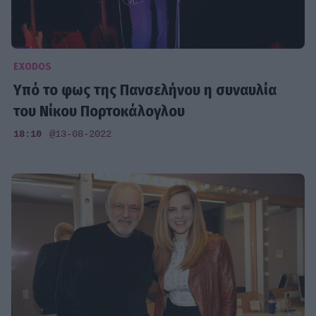
EXODOS
Υπό το φως της Πανσελήνου η συναυλία
του Νίκου Πορτοκάλογλου
18:10
@13-08-2022