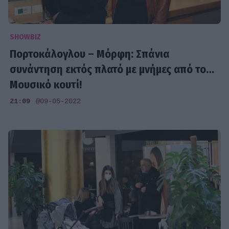
SHOWBIZ
Πορτοκάλογλου – Μόρφη: Σπάνια
συνάντηση εκτός πλατό με μνήμες από το…
Μουσικό κουτί!
21:09
@09-05-2022