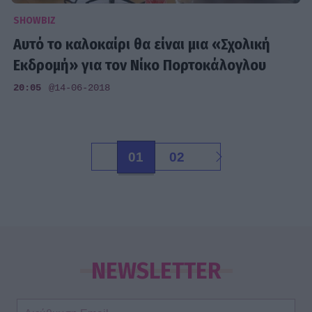
SHOWBIZ
Αυτό το καλοκαίρι θα είναι μια «Σχολική
Εκδρομή» για τον Νίκο Πορτοκάλογλου
20:05
@14-06-2018
01
02
NEWSLETTER