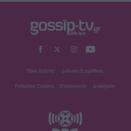
Όροι Χρήσης
Δήλωση Εχεμύθειας
Ρυθμίσεις Cookies
Επικοινωνία
Διαφήμιση