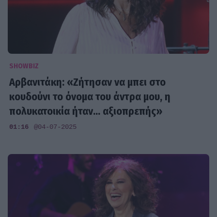
SHOWBIZ
Αρβανιτάκη: «Ζήτησαν να μπει στο
κουδούνι το όνομα του άντρα μου, η
πολυκατοικία ήταν... αξιοπρεπής»
01:16
@04-07-2025