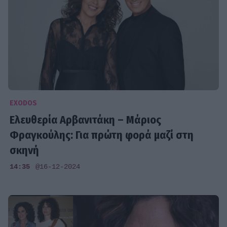
EXODOS
Ελευθερία Αρβανιτάκη – Μάριος
Φραγκούλης: Για πρώτη φορά μαζί στη
σκηνή
14:35
@16-12-2024