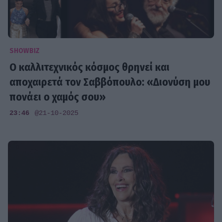
SHOWBIZ
Ο καλλιτεχνικός κόσμος θρηνεί και
αποχαιρετά τον Σαββόπουλο: «Διονύση μου
πονάει ο χαμός σου»
23:46
@21-10-2025