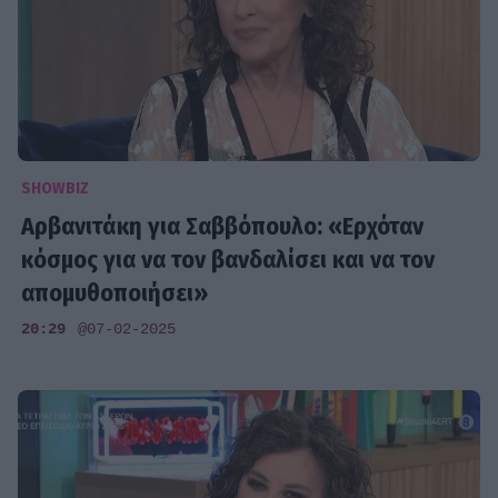
SHOWBIZ
Αρβανιτάκη για Σαββόπουλο: «Ερχόταν
κόσμος για να τον βανδαλίσει και να τον
απομυθοποιήσει»
20:29
@07-02-2025