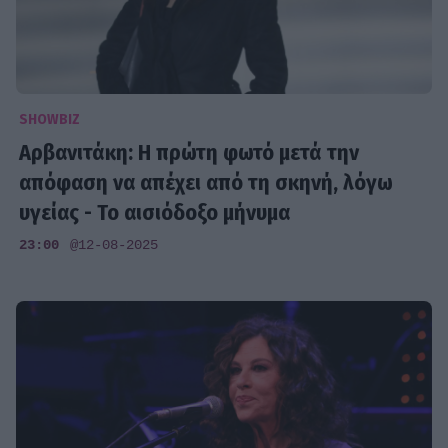
SHOWBIZ
Αρβανιτάκη: Η πρώτη φωτό μετά την
απόφαση να απέχει από τη σκηνή, λόγω
υγείας - Το αισιόδοξο μήνυμα
23:00
@12-08-2025