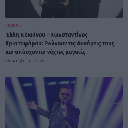
EXODOS
Έλλη Κοκκίνου - Κωνσταντίνος
Χριστοφόρου: Ενώνουν τις δυνάμεις τους
και υπόσχονται νύχτες μαγικές
19:49
@11-03-2025