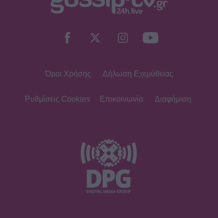
Όροι Χρήσης
Δήλωση Εχεμύθειας
Ρυθμίσεις Cookies
Επικοινωνία
Διαφήμιση