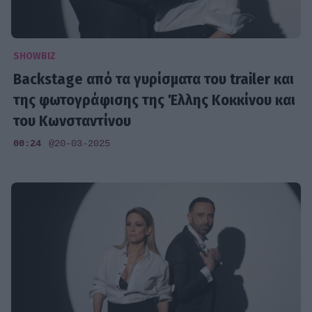
SHOWBIZ
Backstage από τα γυρίσματα του trailer και
της φωτογράφισης της Έλλης Κοκκίνου και
του Κωνσταντίνου
00:24
@20-03-2025