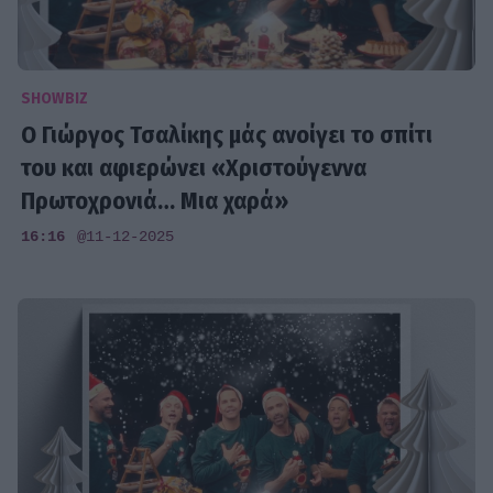
SHOWBIZ
Ο Γιώργος Τσαλίκης μάς ανοίγει το σπίτι
του και αφιερώνει «Χριστούγεννα
Πρωτοχρονιά… Μια χαρά»
16:16
@11-12-2025