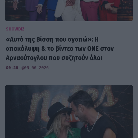
SHOWBIZ
«Αυτό της Βίσση που αγαπώ»: Η
αποκάλυψη & το βίντεο των ONE στον
Αρναούτογλου που συζητούν όλοι
00:29
@05-06-2026