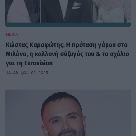
MEDIA
Κώστας Καραφώτης: Η πρόταση γάμου στο
Μιλάνο, η καλλονή σύζυγός του & το σχόλιο
για τη Eurovision
14:48
@04-02-2025