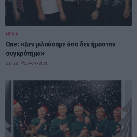
MEDIA
One: «Δεν μιλούσαμε όσο δεν ήμασταν
συγκρότημα»
22:22
@28-04-2026