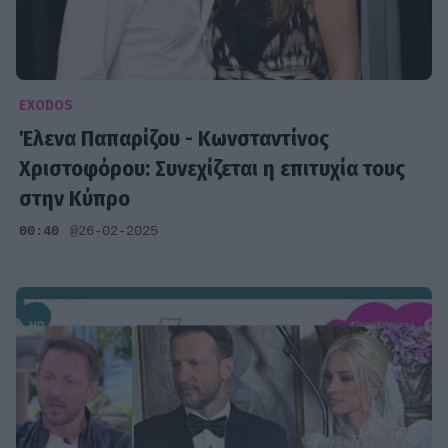
EXODOS
Έλενα Παπαρίζου - Κωνσταντίνος
Χριστοφόρου: Συνεχίζεται η επιτυχία τους
στην Κύπρο
00:40
@26-02-2025