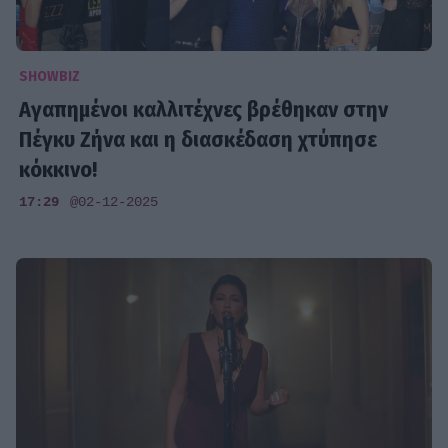
SHOWBIZ
Αγαπημένοι καλλιτέχνες βρέθηκαν στην
Πέγκυ Ζήνα και η διασκέδαση χτύπησε
κόκκινο!
17:29
@02-12-2025