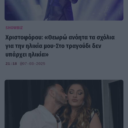
SHOWBIZ
Χριστοφόρου: «Θεωρώ ανόητα τα σχόλια
για την ηλικία μου-Στο τραγούδι δεν
υπάρχει ηλικία»
21:18
@07-03-2025