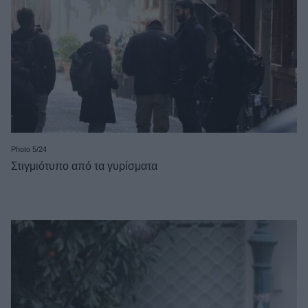
Photo 5/24
Στιγμιότυπο από τα γυρίσματα