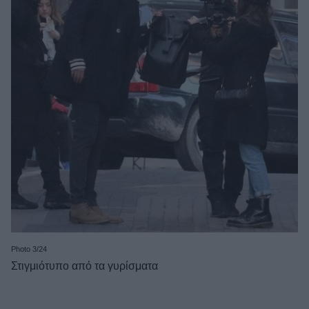
Photo 3/24
Στιγμιότυπο από τα γυρίσματα