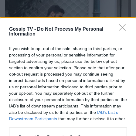
Gossip TV -
Do Not Process My Personal
Information
If you wish to opt-out of the sale, sharing to third parties, or
processing of your personal or sensitive information for
targeted advertising by us, please use the below opt-out
section to confirm your selection. Please note that after your
opt-out request is processed you may continue seeing
interest-based ads based on personal information utilized by
us or personal information disclosed to third parties prior to
your opt-out. You may separately opt-out of the further
disclosure of your personal information by third parties on the
IAB’s list of downstream participants. This information may
also be disclosed by us to third parties on the
IAB’s List of
Downstream Participants
that may further disclose it to other
third parties.