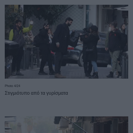
Photo 4/24
Στιγμιότυπο από τα γυρίσματα