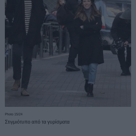
Photo 15/24
Στιγμιότυπο από τα γυρίσματα