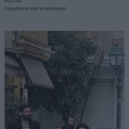
Photo 14/24
Στιγμιότυπο από τα γυρίσματα