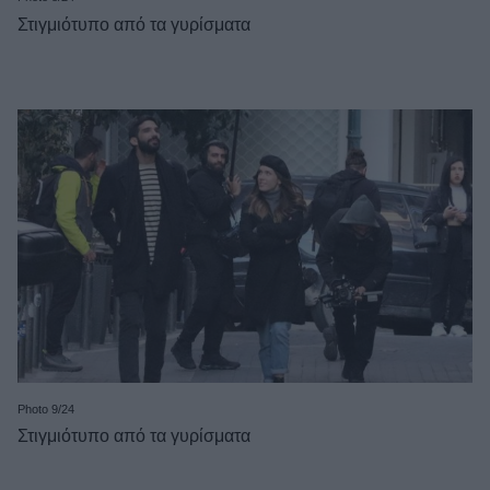
Στιγμιότυπο από τα γυρίσματα
Photo 9/24
Στιγμιότυπο από τα γυρίσματα