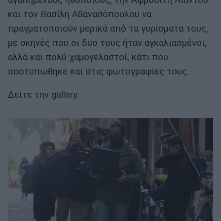
και τον Βασίλη Αθανασόπουλου να
πραγματοποιούν μερικά από τα γυρίσματα τους,
με σκηνές που οι δυο τους ήταν αγκαλιασμένοι,
αλλά και πολύ χαμογελαστοί, κάτι που
αποτυπώθηκε και στις φωτογραφίες τους.
Δείτε την gallery.