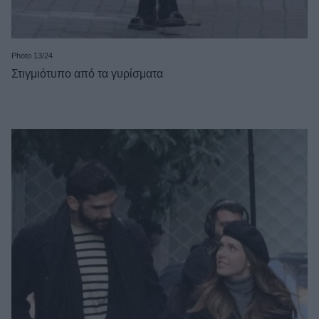
Photo 13/24
Στιγμιότυπο από τα γυρίσματα