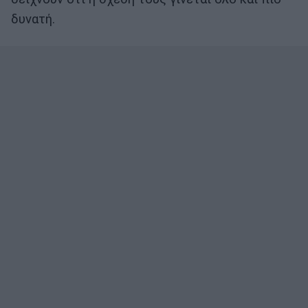
δυνατή.