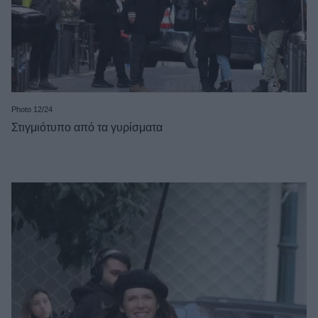
Photo 12/24
Στιγμιότυπο από τα γυρίσματα