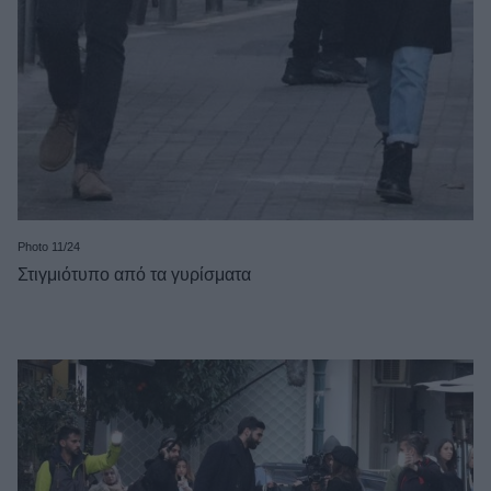
Photo 11/24
Στιγμιότυπο από τα γυρίσματα