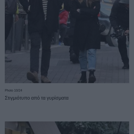
Photo 10/24
Στιγμιότυπο από τα γυρίσματα