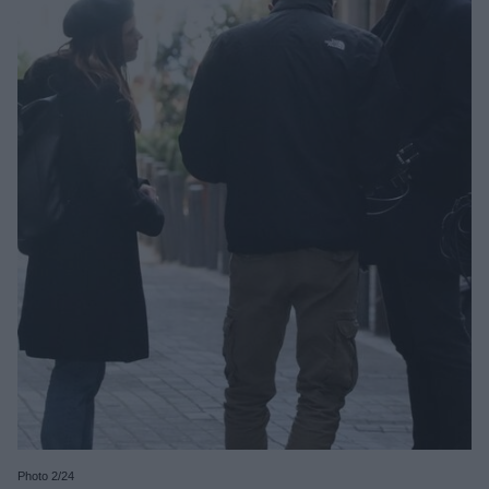
Photo 2/24