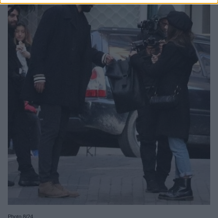
Photo 8/24