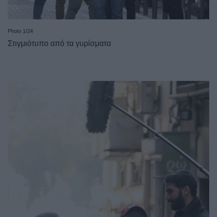
Photo 1/24
Στιγμιότυπο από τα γυρίσματα