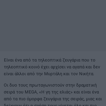
Είναι ένα από τα τηλεοπτικά ζευγάρια που το
τηλεοπτικό κοινό έχει αρχίσει να αγαπά και δεν
είναι άλλοι από την Μυρτάλη και τον Νικήτα.
Οι δυο τους πρωταγωνιστούν στην δραματική
σειρά του MEGA, «Η γη της ελιάς» και είναι ένα
από τα πιο όμορφα ζευγάρια της σειράς, μιας και
δείχνουν ότι η σχέση τους γίνεται όλο και πιο