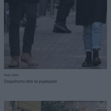
Photo 16/24
Στιγμιότυπο από τα γυρίσματα