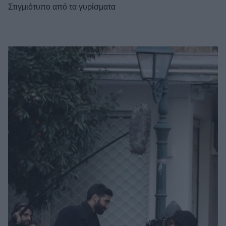
Στιγμιότυπο από τα γυρίσματα