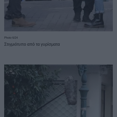
Photo 6/24
Στιγμιότυπο από τα γυρίσματα