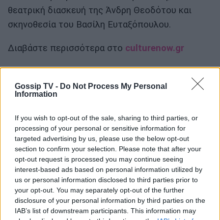
θεατρική διασκευή της Άνδρη Θεοδότου και
σκηνοθεσία του Βασίλη Ευταξόπουλου.
Διαβάστε περισσότερα στο
culturenow.gr
Gossip TV -
Do Not Process My Personal
Information
If you wish to opt-out of the sale, sharing to third parties, or
processing of your personal or sensitive information for
targeted advertising by us, please use the below opt-out
section to confirm your selection. Please note that after your
opt-out request is processed you may continue seeing
interest-based ads based on personal information utilized by
us or personal information disclosed to third parties prior to
your opt-out. You may separately opt-out of the further
disclosure of your personal information by third parties on the
IAB’s list of downstream participants. This information may