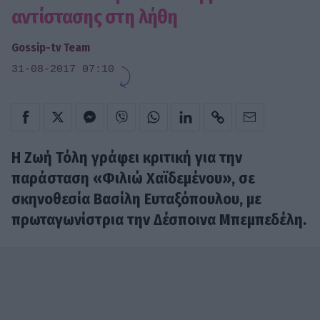
αντίστασης στη λήθη
Gossip-tv Team
31-08-2017 07:10
Η Ζωή Τόλη γράφει κριτική για την
παράσταση «Φιλιώ Χαϊδεμένου», σε
σκηνοθεσία Βασίλη Ευταξόπουλου, με
πρωταγωνίστρια την Δέσποινα Μπεμπεδέλη.