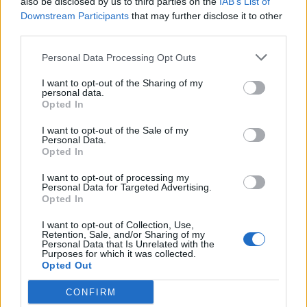
also be disclosed by us to third parties on the
IAB’s List of
Downstream Participants
that may further disclose it to other
third parties.
Personal Data Processing Opt Outs
I want to opt-out of the Sharing of my
personal data.
Opted In
I want to opt-out of the Sale of my
Personal Data.
Opted In
I want to opt-out of processing my
Personal Data for Targeted Advertising.
Opted In
I want to opt-out of Collection, Use,
Retention, Sale, and/or Sharing of my
Personal Data that Is Unrelated with the
Purposes for which it was collected.
Opted Out
CONFIRM