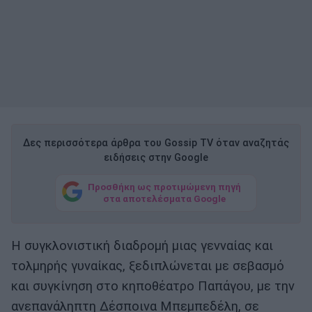
Δες περισσότερα άρθρα του Gossip TV όταν αναζητάς
ειδήσεις στην Google
Προσθήκη ως προτιμώμενη πηγή
στα αποτελέσματα Google
Η συγκλονιστική διαδρομή μιας γενναίας και
τολμηρής γυναίκας, ξεδιπλώνεται με σεβασμό
και συγκίνηση στο κηποθέατρο Παπάγου, με την
ανεπανάληπτη Δέσποινα Μπεμπεδέλη, σε