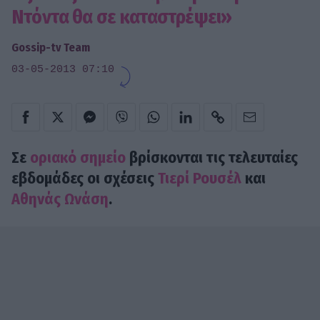
Ντόντα θα σε καταστρέψει»
Gossip-tv Team
03-05-2013 07:10
Σε
οριακό σημείο
βρίσκονται τις τελευταίες
εβδομάδες οι σχέσεις
Τιερί Ρουσέλ
και
Αθηνάς Ωνάση
.