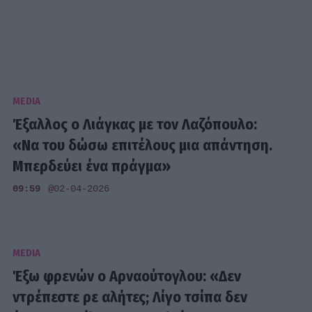
MEDIA
Έξαλλος ο Λιάγκας με τον Λαζόπουλο:
«Να του δώσω επιτέλους μια απάντηση.
Μπερδεύει ένα πράγμα»
09:59
@02-04-2026
MEDIA
Έξω φρενών ο Αρναούτογλου: «Δεν
ντρέπεστε ρε αλήτες; Λίγο τσίπα δεν