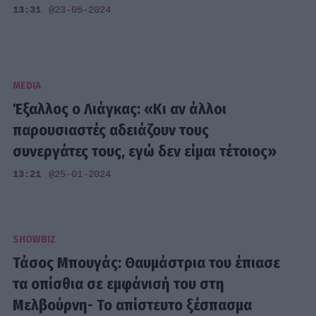
13:31
@23-05-2024
MEDIA
Έξαλλος ο Λιάγκας: «Κι αν άλλοι
παρουσιαστές αδειάζουν τους
συνεργάτες τους, εγώ δεν είμαι τέτοιος»
13:21
@25-01-2024
SHOWBIZ
Τάσος Μπουγάς: Θαυμάστρια του έπιασε
τα οπίσθια σε εμφάνισή του στη
Μελβούρνη- Το απίστευτο ξέσπασμα