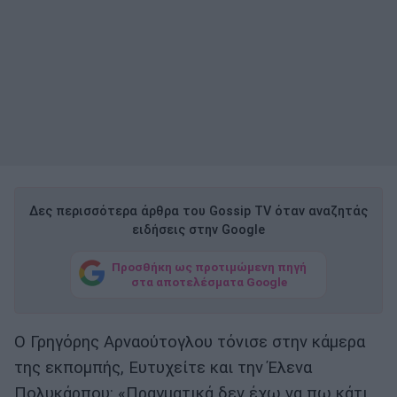
Δες περισσότερα άρθρα του Gossip TV όταν αναζητάς
ειδήσεις στην Google
Προσθήκη ως προτιμώμενη πηγή
στα αποτελέσματα Google
Ο Γρηγόρης Αρναούτογλου τόνισε στην κάμερα
της εκπομπής, Ευτυχείτε και την Έλενα
Πολυκάρπου: «Πραγματικά δεν έχω να πω κάτι.