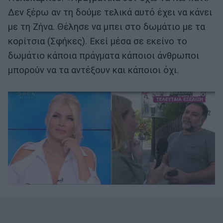
Δεν ξέρω αν τη δούμε τελικά αυτό έχει να κάνει
με τη Ζήνα. Θέλησε να μπει στο δωμάτιο με τα
κορίτσια (Σφήκες). Εκεί μέσα σε εκείνο το
δωμάτιο κάποια πράγματα κάποιοι άνθρωποι
μπορούν να τα αντέξουν και κάποιοι όχι.