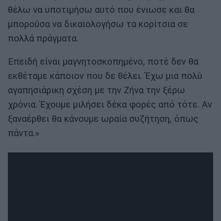
θέλω να υποτιμήσω αυτό που ένιωσε και θα
μπορούσα να δικαιολογήσω τα κορίτσια σε
πολλά πράγματα.
Επειδή είναι μαγνητοσκοπημένο, ποτέ δεν θα
εκθέταμε κάποιον που δε θέλει. Έχω μια πολύ
αγαπησιάρικη σχέση με την Ζήνα την ξέρω
χρόνια. Έχουμε μιλήσει δέκα φορές από τότε. Αν
ξαναέρθει θα κάνουμε ωραία συζήτηση, όπως
πάντα.»