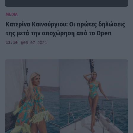
MEDIA
Κατερίνα Καινούργιου: Οι πρώτες δηλώσεις
της μετά την αποχώρηση από το Open
13:10
@05-07-2021