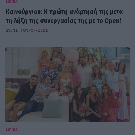
MEDIA
Καινούργιου: Η πρώτη ανάρτησή της μετά
τη λήξη της συνεργασίας της με το Open!
15:32
@03-07-2021
MEDIA