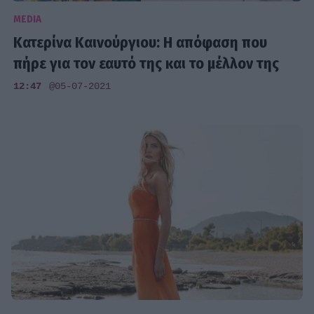
MEDIA
Κατερίνα Καινούργιου: Η απόφαση που
πήρε για τον εαυτό της και το μέλλον της
12:47
@05-07-2021