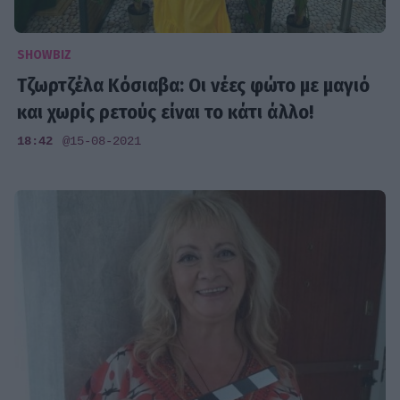
SHOWBIZ
Τζωρτζέλα Κόσιαβα: Οι νέες φώτο με μαγιό
και χωρίς ρετούς είναι το κάτι άλλο!
18:42
@15-08-2021