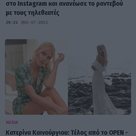
στο Instagram και ανανέωσε το ραντεβού
με τους τηλεθεατές
20:21
@02-07-2021
MEDIA
Κατερίνα Καινούργιου: Τέλος από το OPEN -