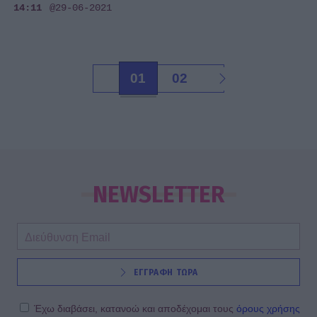
14:11
@29-06-2021
01
02
NEWSLETTER
ΕΓΓΡΑΦΗ ΤΩΡΑ
Έχω διαβάσει, κατανοώ και αποδέχομαι τους
όρους χρήσης