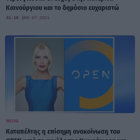
Καινούργιου και το δημόσιο ευχαριστώ
21:15
@02-07-2021
MEDIA
Καταπέλτης η επίσημη ανακοίνωση του