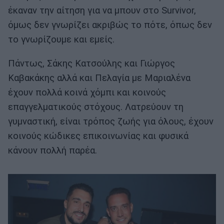
έκαναν την αίτηση για να μπουν στο Survivor,
όμως δεν γνωρίζει ακριβώς το πότε, όπως δεν
το γνωρίζουμε και εμείς.
Πάντως, Σάκης Κατσούλης και Γιώργος
Καβακάκης αλλά και Πελαγία με Μαριαλένα
έχουν πολλά κοινά χόμπι και κοινούς
επαγγελματικούς στόχους. Λατρεύουν τη
γυμναστική, είναι τρόπος ζωής για όλους, έχουν
κοινούς κώδικες επικοινωνίας και φυσικά
κάνουν πολλή παρέα.