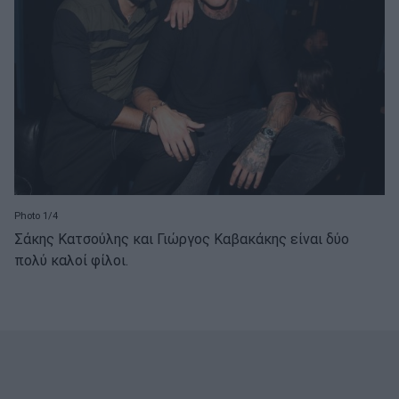
Photo 1/4
Σάκης Κατσούλης και Γιώργος Καβακάκης είναι δύο
πολύ καλοί φίλοι.