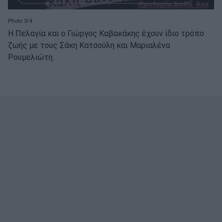
Photo 3/4
Η Πελαγία και ο Γιώργος Καβακάκης έχουν ίδιο τρόπο
ζωής με τους Σάκη Κατσούλη και Μαριαλένα
Ρουμελιώτη.