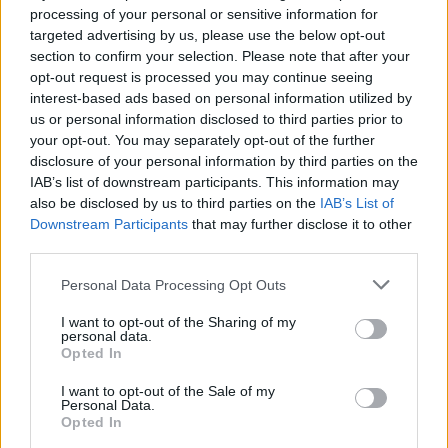
processing of your personal or sensitive information for
targeted advertising by us, please use the below opt-out
section to confirm your selection. Please note that after your
opt-out request is processed you may continue seeing
interest-based ads based on personal information utilized by
us or personal information disclosed to third parties prior to
your opt-out. You may separately opt-out of the further
disclosure of your personal information by third parties on the
IAB’s list of downstream participants. This information may
also be disclosed by us to third parties on the
IAB’s List of
Downstream Participants
that may further disclose it to other
third parties.
Personal Data Processing Opt Outs
I want to opt-out of the Sharing of my
personal data.
Opted In
I want to opt-out of the Sale of my
Personal Data.
Opted In