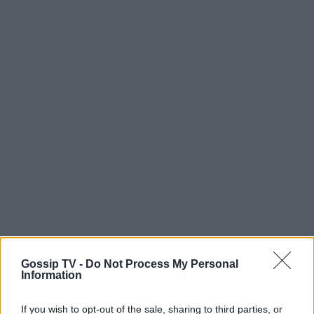
Gossip TV -
Do Not Process My Personal
Information
If you wish to opt-out of the sale, sharing to third parties, or