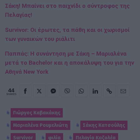
Σάκη! Μπαίνει στο παιχνίδι ο σύντροφος της
Πελαγίας!
Survivor: Οι έρωτες, τα πάθη και οι χωρισμοί
των γυναικών του ριάλιτι
Παππάς: Η συνάντηση με Σάκη – Μαριαλένα
μετά το Bachelor και η αποκάλυψη του για την
Αθηνά New York
44
SHARES
Γιώργος Καβακάκης
Μαριαλένα Ρουμελιώτη
Σάκης Κατσούλης
Survivor
φιλία
Πελαγία Καζολέα