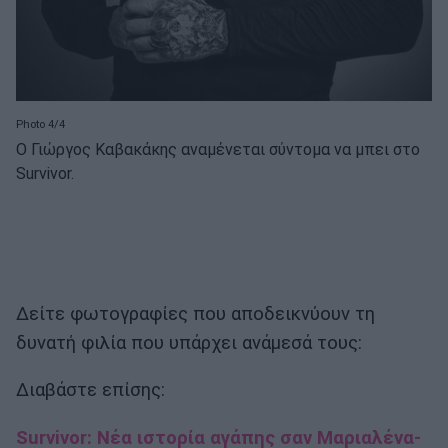
Photo 4/4
Ο Γιώργος Καβακάκης αναμένεται σύντομα να μπει στο
Survivor.
Δείτε φωτογραφίες που αποδεικνύουν τη
δυνατή φιλία που υπάρχει ανάμεσά τους:
Διαβάστε επίσης:
Survivor: Νέα ιστορία αγάπης σαν Μαριαλένα-