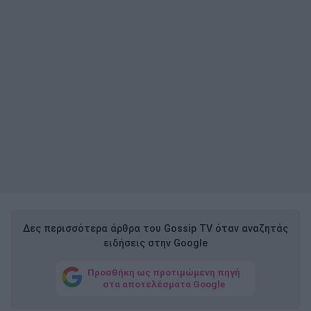
Δες περισσότερα άρθρα του Gossip TV όταν αναζητάς
ειδήσεις στην Google
Προσθήκη ως προτιμώμενη πηγή
στα αποτελέσματα Google