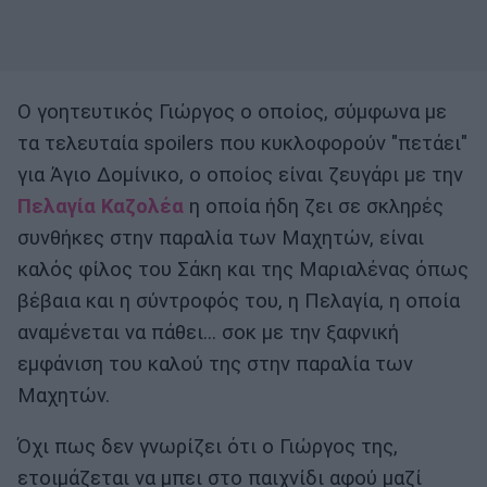
Ο γοητευτικός Γιώργος ο οποίος, σύμφωνα με
τα τελευταία spoilers που κυκλοφορούν "πετάει"
για Άγιο Δομίνικο, ο οποίος είναι ζευγάρι με την
Πελαγία Καζολέα
η οποία ήδη ζει σε σκληρές
συνθήκες στην παραλία των Μαχητών, είναι
καλός φίλος του Σάκη και της Μαριαλένας όπως
βέβαια και η σύντροφός του, η Πελαγία, η οποία
αναμένεται να πάθει... σοκ με την ξαφνική
εμφάνιση του καλού της στην παραλία των
Μαχητών.
Όχι πως δεν γνωρίζει ότι ο Γιώργος της,
ετοιμάζεται να μπει στο παιχνίδι αφού μαζί