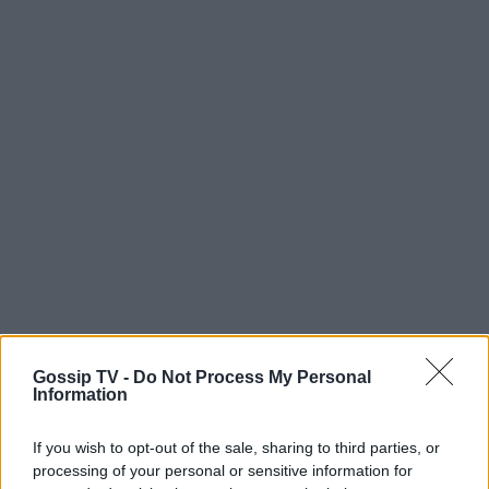
Gossip TV -
Do Not Process My Personal
Information
If you wish to opt-out of the sale, sharing to third parties, or
processing of your personal or sensitive information for