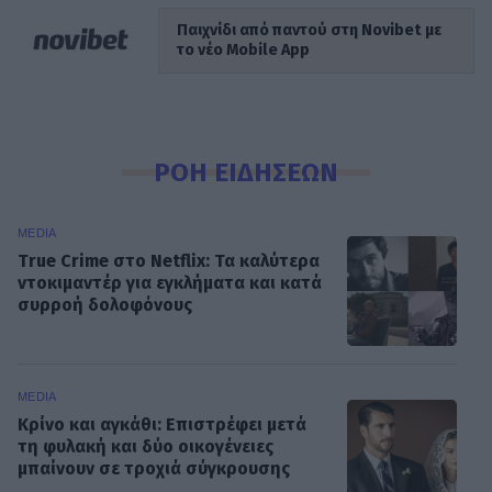
Παιχνίδι από παντού στη Novibet με
το νέο Mobile App
ΡΟΗ ΕΙΔΗΣΕΩΝ
MEDIA
True Crime στο Netflix: Τα καλύτερα
ντοκιμαντέρ για εγκλήματα και κατά
συρροή δολοφόνους
MEDIA
Κρίνο και αγκάθι: Επιστρέφει μετά
τη φυλακή και δύο οικογένειες
μπαίνουν σε τροχιά σύγκρουσης