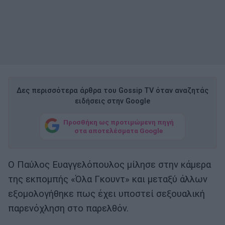
Δες περισσότερα άρθρα του Gossip TV όταν αναζητάς
ειδήσεις στην Google
Προσθήκη ως προτιμώμενη πηγή
στα αποτελέσματα Google
Ο Παύλος Ευαγγελόπουλος μίλησε στην κάμερα
της εκπομπής «Όλα Γκουντ» και μεταξύ άλλων
εξομολογήθηκε πως έχει υποστεί σεξουαλική
παρενόχληση στο παρελθόν.