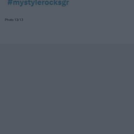
Photo 13/13