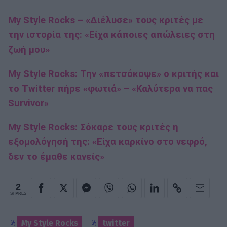
My Style Rocks – «Διέλυσε» τους κριτές με
την ιστορία της: «Είχα κάποιες απώλειες στη
ζωή μου»
My Style Rocks: Την «πετσόκοψε» ο κριτής και
το Twitter πήρε «φωτιά» – «Καλύτερα να πας
Survivor»
My Style Rocks: Σόκαρε τους κριτές η
εξομολόγησή της: «Είχα καρκίνο στο νεφρό,
δεν το έμαθε κανείς»
2
SHARES
My Style Rocks
twitter