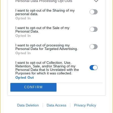
Personal Data Processing Opt Outs
I want to opt-out of the Sharing of my
Photo 7/13
personal data.
Opted In
I want to opt-out of the Sale of my
Personal Data.
Opted In
I want to opt-out of processing my
Personal Data for Targeted Advertising.
Opted In
I want to opt-out of Collection, Use,
Retention, Sale, and/or Sharing of my
Personal Data that Is Unrelated with the
Purposes for which it was collected.
Opted Out
CONFIRM
Data Deletion
Data Access
Privacy Policy