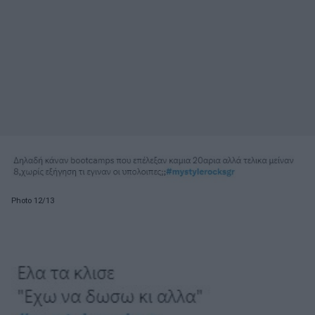
Photo 12/13