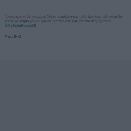
Photo 5/13