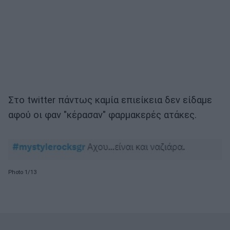
Στο twitter πάντως καμία επιείκεια δεν είδαμε
αφού οι φαν "κέρασαν" φαρμακερές ατάκες.
Photo 1/13