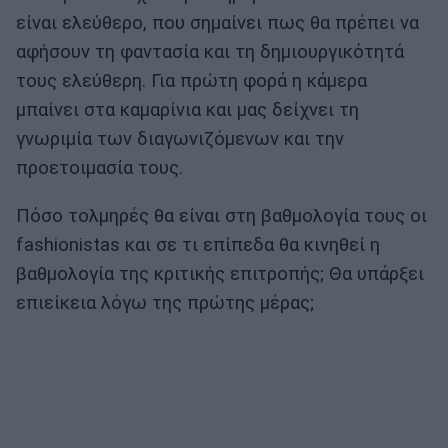
είναι ελεύθερο, που σημαίνει πως θα πρέπει να
αφήσουν τη φαντασία και τη δημιουργικότητά
τους ελεύθερη. Για πρώτη φορά η κάμερα
μπαίνει στα καμαρίνια και μας δείχνει τη
γνωριμία των διαγωνιζόμενων και την
προετοιμασία τους.
Πόσο τολμηρές θα είναι στη βαθμολογία τους οι
fashionistas και σε τι επίπεδα θα κινηθεί η
βαθμολογία της κριτικής επιτροπής; Θα υπάρξει
επιείκεια λόγω της πρώτης μέρας;