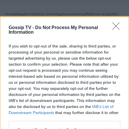
Gossip TV -
Do Not Process My Personal
Photo 6/13
Information
If you wish to opt-out of the sale, sharing to third parties, or
processing of your personal or sensitive information for
targeted advertising by us, please use the below opt-out
section to confirm your selection. Please note that after your
opt-out request is processed you may continue seeing
interest-based ads based on personal information utilized by
us or personal information disclosed to third parties prior to
your opt-out. You may separately opt-out of the further
disclosure of your personal information by third parties on the
IAB’s list of downstream participants. This information may
also be disclosed by us to third parties on the
IAB’s List of
Downstream Participants
that may further disclose it to other
third parties.