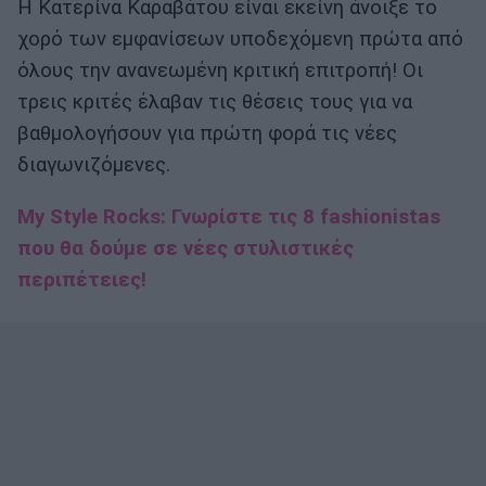
Η Κατερίνα Καραβάτου είναι εκείνη άνοιξε το
χορό των εμφανίσεων υποδεχόμενη πρώτα από
όλους την ανανεωμένη κριτική επιτροπή! Οι
τρεις κριτές έλαβαν τις θέσεις τους για να
βαθμολογήσουν για πρώτη φορά τις νέες
διαγωνιζόμενες.
My Style Rocks: Γνωρίστε τις 8 fashionistas
που θα δούμε σε νέες στυλιστικές
περιπέτειες!