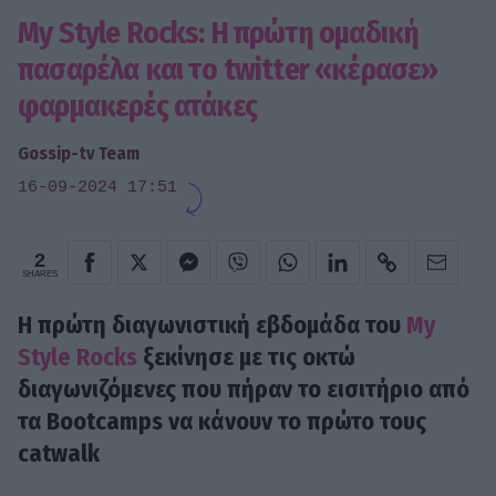
My Style Rocks: Η πρώτη ομαδική
πασαρέλα και τo twitter «κέρασε»
φαρμακερές ατάκες
Gossip-tv Team
16-09-2024 17:51
2
SHARES
Η πρώτη διαγωνιστική εβδομάδα του
My
Style Rocks
ξεκίνησε με τις οκτώ
διαγωνιζόμενες που πήραν το εισιτήριο από
τα Bootcamps να κάνουν το πρώτο τους
catwalk