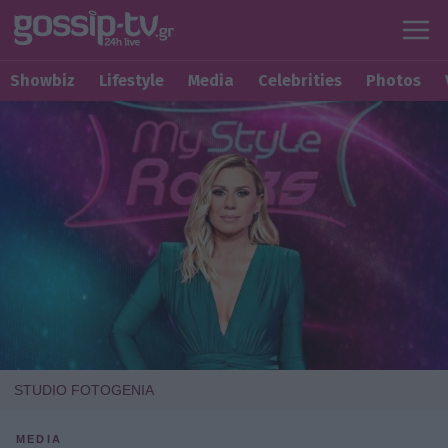
Showbiz
Lifestyle
Media
Celebrities
Photos
STUDIO FOTOGENIA
MEDIA