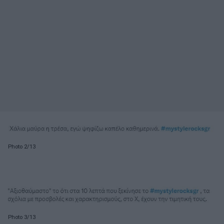
Photo 2/13
Photo 3/13