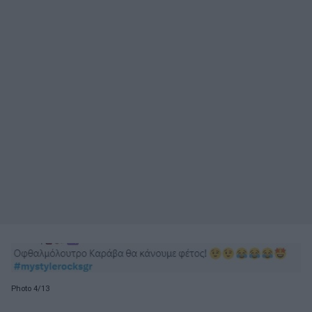
Photo 4/13