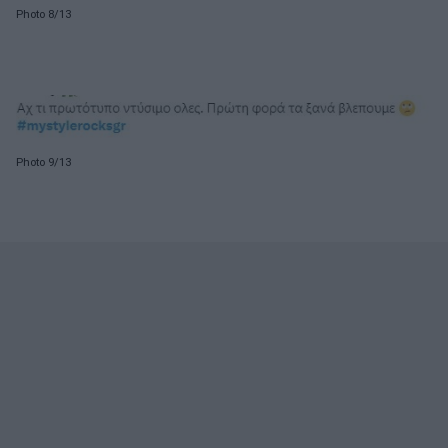
Photo 8/13
Photo 9/13