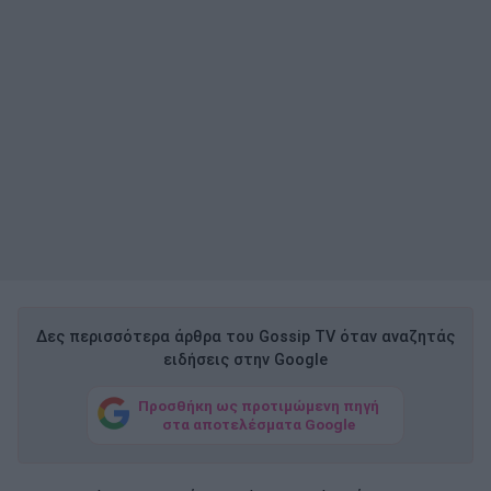
Δες περισσότερα άρθρα του Gossip TV όταν αναζητάς
ειδήσεις στην Google
Προσθήκη ως προτιμώμενη πηγή
στα αποτελέσματα Google