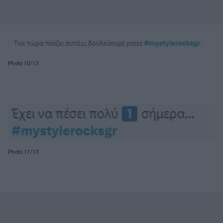
Photo 10/13
Photo 11/13