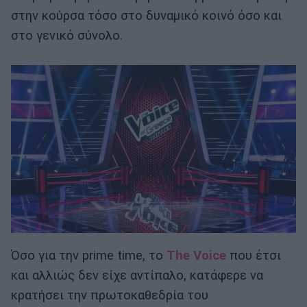
στην κούρσα τόσο στο δυναμικό κοινό όσο και
στο γενικό σύνολο.
Όσο για την prime time, το
The Voice
που έτσι
και αλλιώς δεν είχε αντίπαλο, κατάφερε να
κρατήσει την πρωτοκαθεδρία του