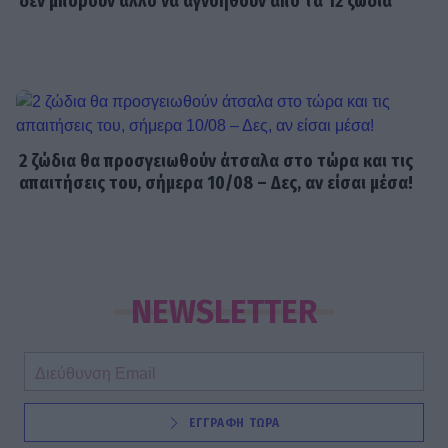
δεν μπορούν άλλο να αγνοηθούν από τα 12 ζώδια
2 ζώδια θα προσγειωθούν άτσαλα στο τώρα και τις
απαιτήσεις του, σήμερα 10/08 – Δες, αν είσαι μέσα!
NEWSLETTER
ΕΓΓΡΑΦΗ ΤΩΡΑ