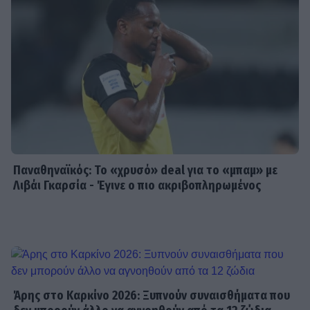
Παναθηναϊκός: Το «χρυσό» deal για το «μπαμ» με
Λιβάι Γκαρσία - Έγινε ο πιο ακριβοπληρωμένος
Άρης στο Καρκίνο 2026: Ξυπνούν συναισθήματα που