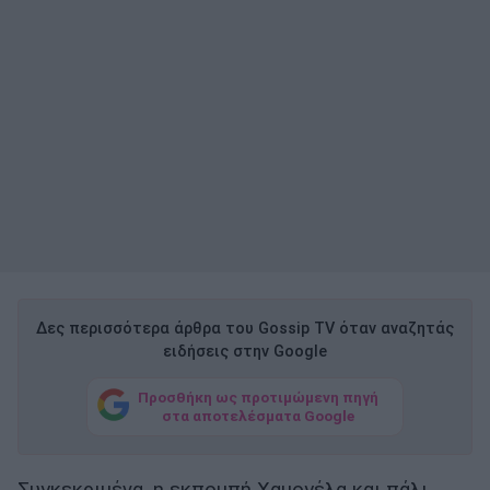
Δες περισσότερα άρθρα του Gossip TV όταν αναζητάς
ειδήσεις στην Google
Προσθήκη ως προτιμώμενη πηγή
στα αποτελέσματα Google