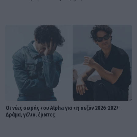
Οι νέες σειράς του Alpha για τη σεζόν 2026-2027-
Δράμα, γέλιο, έρωτες