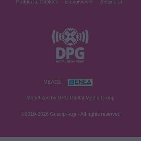
Ρυθμίσεις Cookies
Επικοινωνία
Διαφήμιση
ΜΕΛΟΣ
Monetized by DPG Digital Media Group
©2010-2026 Gossip-tv.gr - All rights reserved