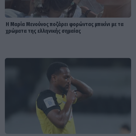
Η Μαρία Μενούνος ποζάρει φορώντας μπικίνι με τα
χρώματα της ελληνικής σημαίας