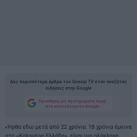
Δες περισσότερα άρθρα του Gossip TV όταν αναζητάς
ειδήσεις στην Google
Προσθήκη ως προτιμώμενη πηγή
στα αποτελέσματα Google
«Ήρθα εδώ μετά από 22 χρόνια. 18 χρόνια έμεινα
στο «Καλημέρα Ελλάδα», είναι μια ολόκληρη