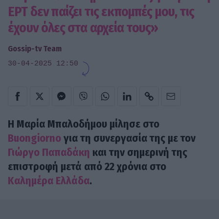
ΕΡΤ δεν παίζει τις εκπομπές μου, τις
έχουν όλες στα αρχεία τους»
Gossip-tv Team
30-04-2025 12:50
Η Μαρία Μπαλοδήμου μίλησε στο
Buongiorno
για τη συνεργασία της με τον
Γιώργο Παπαδάκη
και την σημερινή της
επιστροφή μετά από 22 χρόνια στο
Καλημέρα Ελλάδα
.