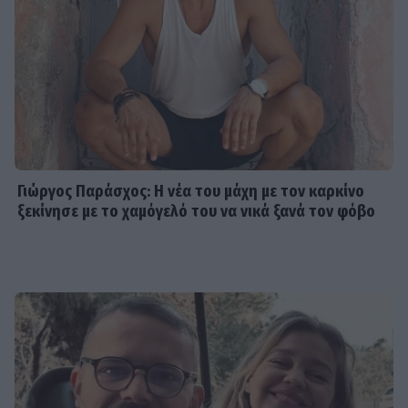
Γιώργος Παράσχος: Η νέα του μάχη με τον καρκίνο
ξεκίνησε με το χαμόγελό του να νικά ξανά τον φόβο