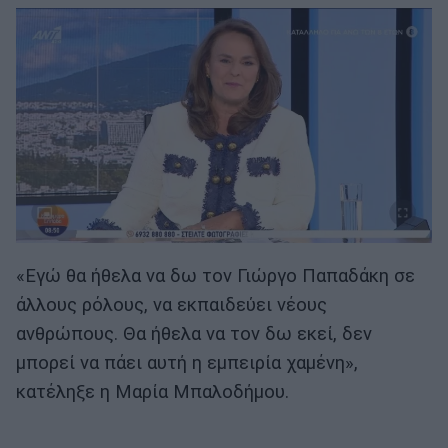
«Εγώ θα ήθελα να δω τον Γιώργο Παπαδάκη σε
άλλους ρόλους, να εκπαιδεύει νέους
ανθρώπους. Θα ήθελα να τον δω εκεί, δεν
μπορεί να πάει αυτή η εμπειρία χαμένη»,
κατέληξε η Μαρία Μπαλοδήμου.