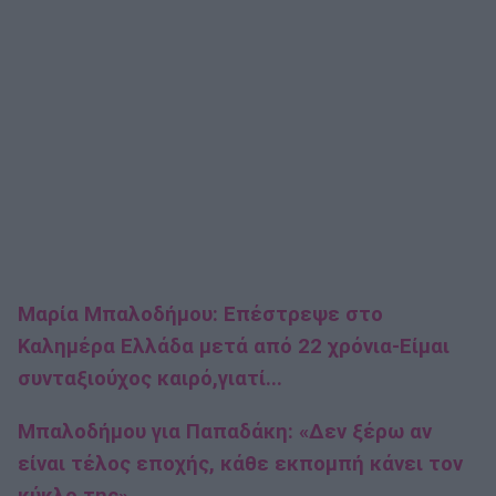
Μαρία Μπαλοδήμου: Επέστρεψε στο
Καλημέρα Ελλάδα μετά από 22 χρόνια-Είμαι
συνταξιούχος καιρό,γιατί...
Μπαλοδήμου για Παπαδάκη: «Δεν ξέρω αν
είναι τέλος εποχής, κάθε εκπομπή κάνει τον
κύκλο της»