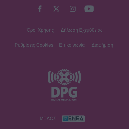
Όροι Χρήσης
Δήλωση Εχεμύθειας
Ρυθμίσεις Cookies
Επικοινωνία
Διαφήμιση
ΜΕΛΟΣ