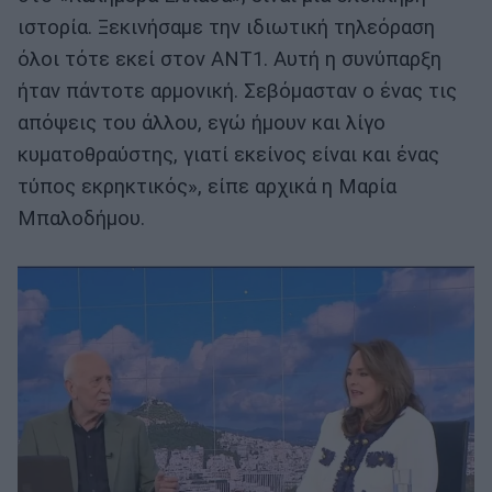
ιστορία. Ξεκινήσαμε την ιδιωτική τηλεόραση
όλοι τότε εκεί στον ΑΝΤ1. Αυτή η συνύπαρξη
ήταν πάντοτε αρμονική. Σεβόμασταν ο ένας τις
απόψεις του άλλου, εγώ ήμουν και λίγο
κυματοθραύστης, γιατί εκείνος είναι και ένας
τύπος εκρηκτικός», είπε αρχικά η Μαρία
Μπαλοδήμου.