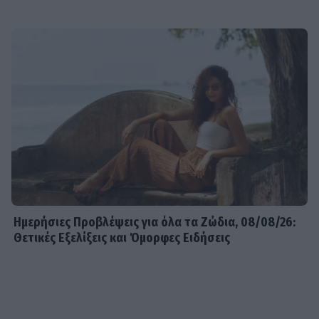
Ημερήσιες Προβλέψεις για όλα τα Ζώδια, 08/08/26:
Θετικές Εξελίξεις και Όμορφες Ειδήσεις