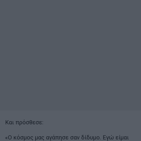
Και πρόσθεσε:
«Ο κόσμος μας αγάπησε σαν δίδυμο. Εγώ είμαι