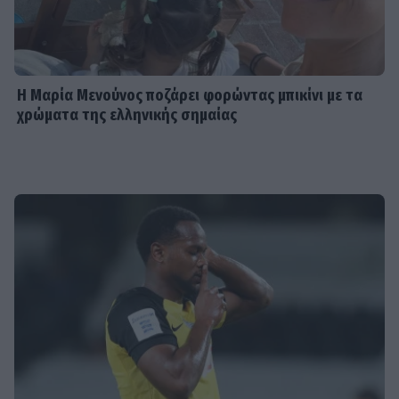
Η Μαρία Μενούνος ποζάρει φορώντας μπικίνι με τα
χρώματα της ελληνικής σημαίας