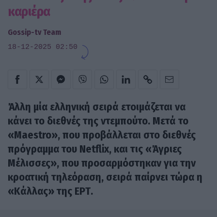
καριέρα
Gossip-tv Team
18-12-2025 02:50
Άλλη μία ελληνική σειρά ετοιμάζεται να
κάνει το διεθνές της ντεμπούτο. Μετά το
«Maestro», που προβάλλεται στο διεθνές
πρόγραμμα του
Netflix
, και τις «Άγριες
Μέλισσες», που προσαρμόστηκαν για την
κροατική τηλεόραση, σειρά παίρνει τώρα η
«Κάλλας»
της ΕΡΤ.