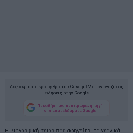
Δες περισσότερα άρθρα του Gossip TV όταν αναζητάς
ειδήσεις στην Google
Προσθήκη ως προτιμώμενη πηγή
στα αποτελέσματα Google
Η βιογραφική σειρά που αφηγείται τα νεανικά