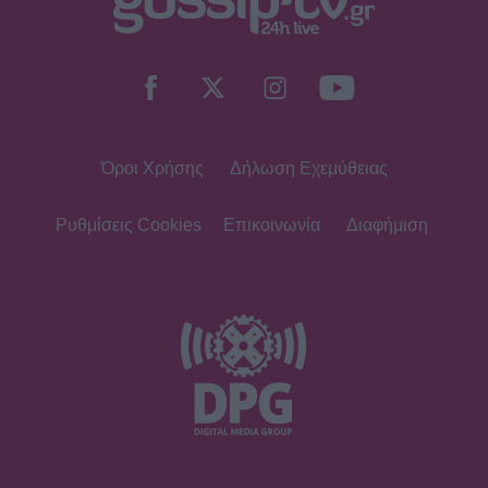
Όροι Χρήσης
Δήλωση Εχεμύθειας
Ρυθμίσεις Cookies
Επικοινωνία
Διαφήμιση