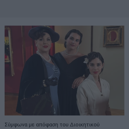
Σύμφωνα με απόφαση του Διοικητικού