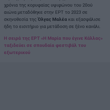
χρόνια της κορυφαίας υψιφώνου του 20ού
αιώνα μεταδόθηκε στην ΕΡΤ το 2023 σε
σκηνοθεσία της
Όλγας Μαλέα
και εξασφάλισε
ήδη το εισιτήριο για μετάδοση σε ξένο κανάλι.
Η σειρά της ΕΡΤ «Η Μαρία που έγινε Κάλλας»
ταξιδεύει σε σπουδαία φεστιβάλ του
εξωτερικού