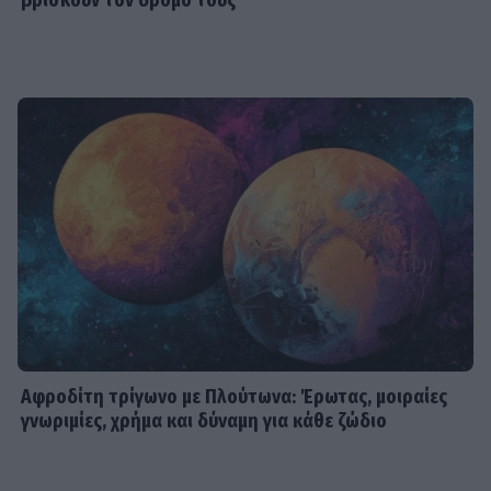
βρίσκουν τον δρόμο τους
Αφροδίτη τρίγωνο με Πλούτωνα: Έρωτας, μοιραίες
γνωριμίες, χρήμα και δύναμη για κάθε ζώδιο