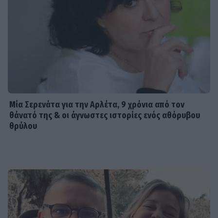
Μία Σερενάτα για την Αρλέτα, 9 χρόνια από τον
θάνατό της & οι άγνωστες ιστορίες ενός αθόρυβου
θρύλου