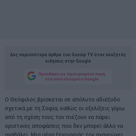
Δες περισσότερα άρθρα του Gossip TV όταν αναζητάς
ειδήσεις στην Google
Προσθήκη ως προτιμώμενη πηγή
στα αποτελέσματα Google
Ο Θεόφιλος βρίσκεται σε απόλυτο αδιέξοδο
σχετικά με τη Σοφία, καθώς οι εξελίξεις γύρω
από τη σχέση τους τον πιέζουν να πάρει
οριστικές αποφάσεις που δεν μπορεί άλλο να
αναβάλει. Μια μέρα ξενοιασιάς τον ανανεώνει