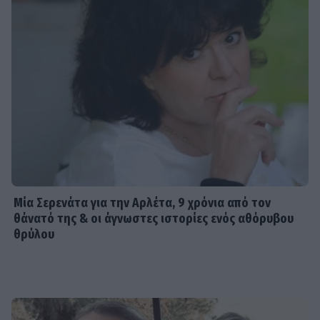
Μία Σερενάτα για την Αρλέτα, 9 χρόνια από τον
θάνατό της & οι άγνωστες ιστορίες ενός αθόρυβου
θρύλου