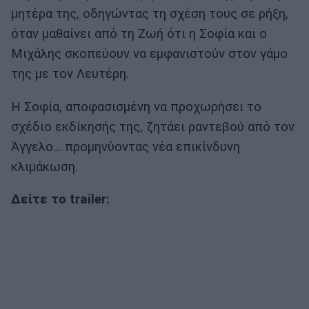
μητέρα της, οδηγώντας τη σχέση τους σε ρήξη,
όταν μαθαίνει από τη Ζωή ότι η Σοφία και ο
Μιχάλης σκοπεύουν να εμφανιστούν στον γάμο
της με τον Λευτέρη.
Η Σοφία, αποφασισμένη να προχωρήσει το
σχέδιο εκδίκησής της, ζητάει ραντεβού από τον
Άγγελο… προμηνύοντας νέα επικίνδυνη
κλιμάκωση.
Δείτε το trailer: