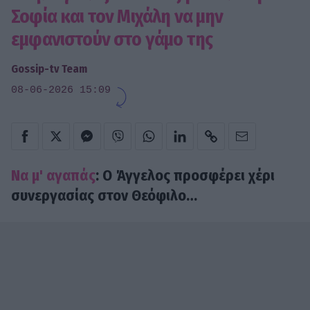
Σοφία και τον Μιχάλη να μην
εμφανιστούν στο γάμο της
Gossip-tv Team
08-06-2026 15:09
Να μ' αγαπάς
: Ο Άγγελος προσφέρει χέρι
συνεργασίας στον Θεόφιλο…