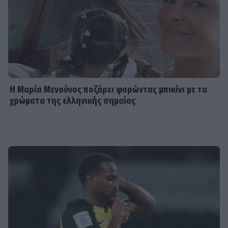
Η Μαρία Μενούνος ποζάρει φορώντας μπικίνι με τα
χρώματα της ελληνικής σημαίας