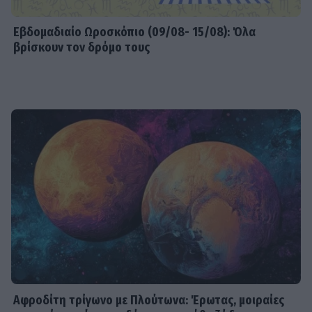
Εβδομαδιαίo Ωροσκόπιο (09/08- 15/08): Όλα
βρίσκουν τον δρόμο τους
Αφροδίτη τρίγωνο με Πλούτωνα: Έρωτας, μοιραίες