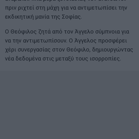
πριν ριχτεί στη μάχη για να αντιμετωπίσει την
εκδικητική μανία της Σοφίας.
Ο Θεόφιλος ζητά από τον Άγγελο σύμπνοια για
να την αντιμετωπίσουν. Ο Άγγελος προσφέρει
χέρι συνεργασίας στον Θεόφιλο, δημιουργώντας
νέα δεδομένα στις μεταξύ τους ισορροπίες.