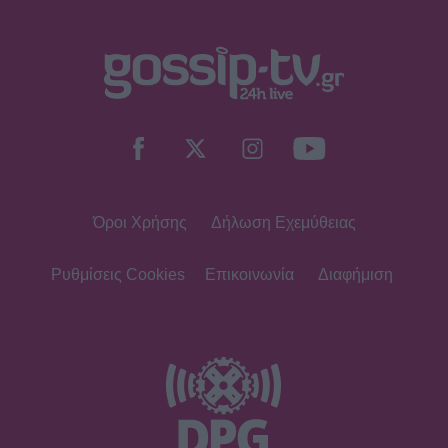
Όροι Χρήσης
Δήλωση Εχεμύθειας
Ρυθμίσεις Cookies
Επικοινωνία
Διαφήμιση