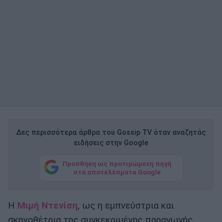
Δες περισσότερα άρθρα του Gossip TV όταν αναζητάς
ειδήσεις στην Google
Προσθήκη ως προτιμώμενη πηγή
στα αποτελέσματα Google
Η
Μιμή Ντενίση
, ως η εμπνεύστρια και
σκηνοθέτρια της συγκεκριμένης παραγωγής,