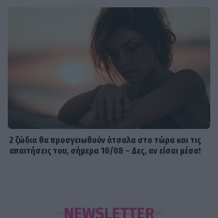
2 ζώδια θα προσγειωθούν άτσαλα στο τώρα και τις
απαιτήσεις του, σήμερα 10/08 – Δες, αν είσαι μέσα!
NEWSLETTER