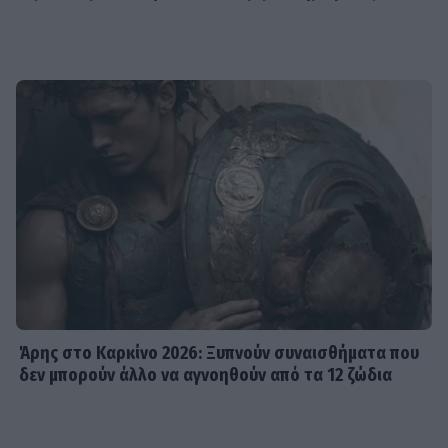
Άρης στο Καρκίνο 2026: Ξυπνούν συναισθήματα που
δεν μπορούν άλλο να αγνοηθούν από τα 12 ζώδια