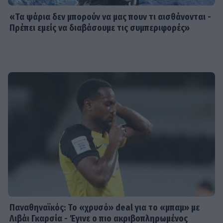
«Τα ψάρια δεν μπορούν να μας πουν τι αισθάνονται -
Πρέπει εμείς να διαβάσουμε τις συμπεριφορές»
Παναθηναϊκός: Το «χρυσό» deal για το «μπαμ» με
Λιβάι Γκαρσία - Έγινε ο πιο ακριβοπληρωμένος