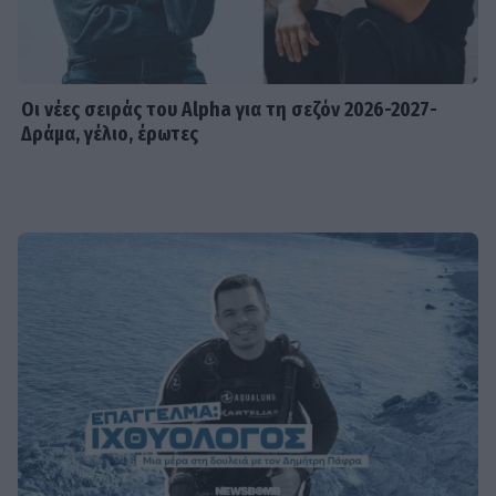
Οι νέες σειράς του Alpha για τη σεζόν 2026-2027-
Δράμα, γέλιο, έρωτες