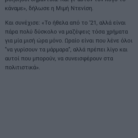
κάναμε», δήλωσε η Μιμή Ντενίση.
Και συνέχισε: «Το ήθελα από το ’21, αλλά είναι
πάρα πολύ δύσκολο να μαζέψεις τόσα χρήματα
για μία μισή ώρα μόνο. Ωραίο είναι που λένε όλοι
"να γυρίσουν τα μάρμαρα", αλλά πρέπει λίγο και
αυτοί που μπορούν, να συνεισφέρουν στα
πολιτιστικά».