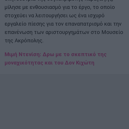
μίλησε με ενθουσιασμό για το έργο, το οποίο
στοχεύει να λειτουργήσει ως ένα ισχυρό
εργαλείο πίεσης για τον επαναπατρισμό και την
επανένωση των αριστουργημάτων στο Μουσείο
της Ακρόπολης.
Μιμή Ντενίση: Δρω με το σκεπτικό της
μοναχικότητας και του Δον Κιχώτη