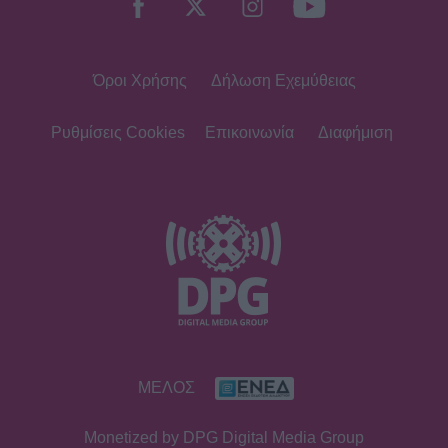
Όροι Χρήσης
Δήλωση Εχεμύθειας
Ρυθμίσεις Cookies
Επικοινωνία
Διαφήμιση
ΜΕΛΟΣ
Monetized by DPG Digital Media Group