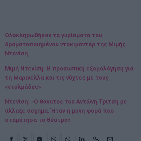
Ολοκληρωθήκαν τα γυρίσματα του
δραματοποιημένου ντοκιμαντέρ της Μιμής
Ντενίση
Μιμή Ντενίση: Η προσωπική εξομολόγηση για
τη Μαρινέλλα και τις νύχτες με τους
«ντολμάδες»
Ντενίση: «Ο θάνατος του Αντώνη Τρίτση με
άλλαξε άσχημα. Ήταν η μόνη φορά που
σταμάτησα το θέατρο»