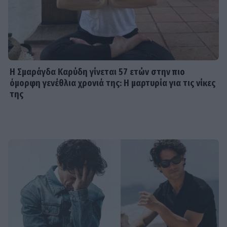
Η Σμαράγδα Καρύδη γίνεται 57 ετών στην πιο
όμορφη γενέθλια χρονιά της: Η μαρτυρία για τις νίκες
της