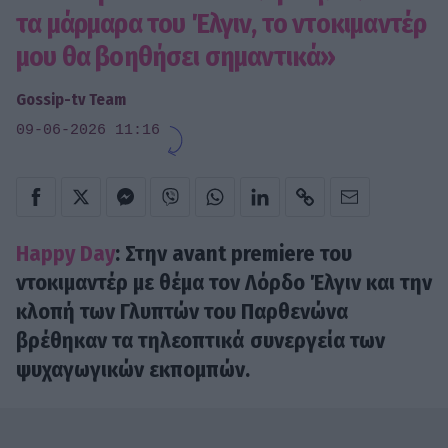
τα μάρμαρα του Έλγιν, το ντοκιμαντέρ
μου θα βοηθήσει σημαντικά»
Gossip-tv Team
09-06-2026 11:16
Happy Day
: Στην avant premiere του
ντοκιμαντέρ με θέμα τον Λόρδο Έλγιν και την
κλοπή των Γλυπτών του Παρθενώνα
βρέθηκαν τα τηλεοπτικά συνεργεία των
ψυχαγωγικών εκπομπών.