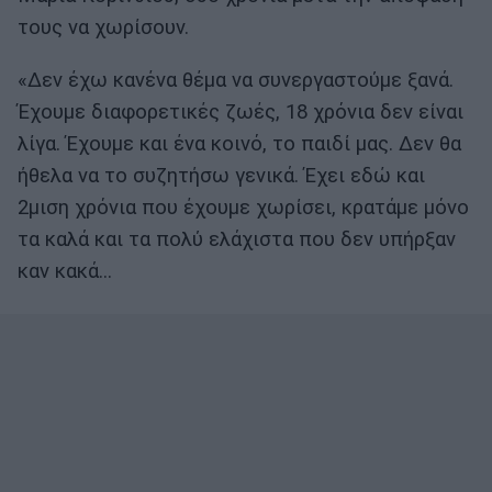
τους να χωρίσουν.
«Δεν έχω κανένα θέμα να συνεργαστούμε ξανά.
Έχουμε διαφορετικές ζωές, 18 χρόνια δεν είναι
λίγα. Έχουμε και ένα κοινό, το παιδί μας. Δεν θα
ήθελα να το συζητήσω γενικά. Έχει εδώ και
2μιση χρόνια που έχουμε χωρίσει, κρατάμε μόνο
τα καλά και τα πολύ ελάχιστα που δεν υπήρξαν
καν κακά…