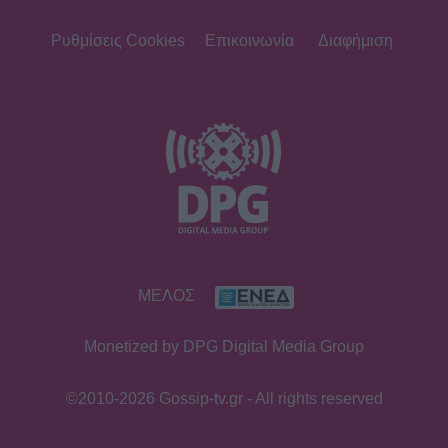
Ρυθμίσεις Cookies
Επικοινωνία
Διαφήμιση
ΜΕΛΟΣ
Monetized by DPG Digital Media Group
©2010-2026 Gossip-tv.gr - All rights reserved