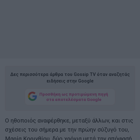
Δες περισσότερα άρθρα του Gossip TV όταν αναζητάς
ειδήσεις στην Google
Προσθήκη ως προτιμώμενη πηγή
στα αποτελέσματα Google
Ο ηθοποιός αναφέρθηκε, μεταξύ άλλων, και στις
σχέσεις του σήμερα με την πρώην σύζυγό του,
Μαρία Κορινθίου, δύο χρόνια μετά την απόφασή