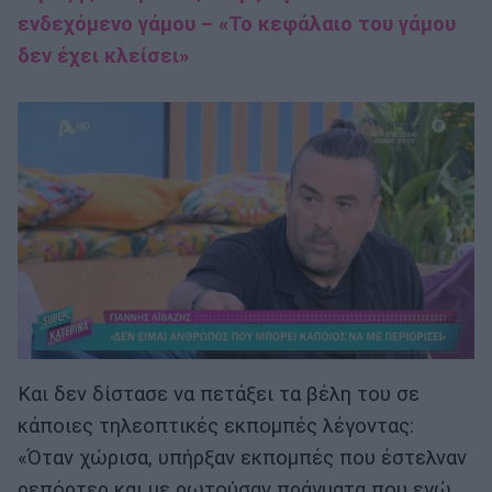
ενδεχόμενο γάμου – «Το κεφάλαιο του γάμου
δεν έχει κλείσει»
Και δεν δίστασε να πετάξει τα βέλη του σε
κάποιες τηλεοπτικές εκπομπές λέγοντας:
«Όταν χώρισα, υπήρξαν εκπομπές που έστελναν
ρεπόρτερ και με ρωτούσαν πράγματα που εγώ