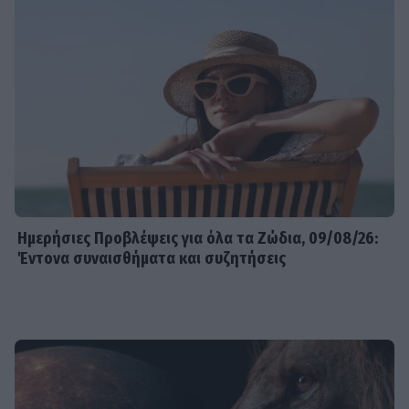
Ημερήσιες Προβλέψεις για όλα τα Ζώδια, 09/08/26:
Έντονα συναισθήματα και συζητήσεις