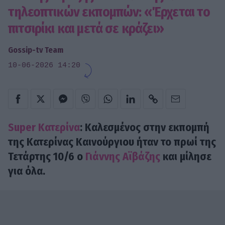
τηλεοπτικών εκπομπών: «Έρχεται το
πιτσιρίκι και μετά σε κράζει»
Gossip-tv Team
10-06-2026 14:20
Super Κατερίνα
: Καλεσμένος στην εκπομπή
της Κατερίνας Καινούργιου ήταν το πρωί της
Τετάρτης 10/6 ο
Γιάννης Αϊβάζης
και μίλησε
για όλα.