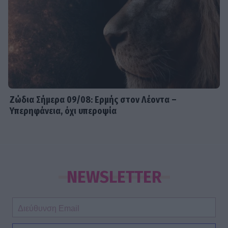
Ζώδια Σήμερα 09/08: Ερμής στον Λέοντα –
Υπερηφάνεια, όχι υπεροψία
NEWSLETTER