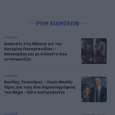
ΡΟΗ ΕΙΔΗΣΕΩΝ
SHOWBIZ
Διακοπές στη Μύκονο για την
Κατερίνα Παναγοπούλου –
Ηλιοκαμένη και με σιλουέτα που
εντυπωσιάζει
SHOWBIZ
Βασίλης Τσεκούρας – Γωγώ Μπαλή:
Γάμος για τους δυο δημοσιογράφους
του Mega - Πότε παντρεύονται
SHOWBIZ