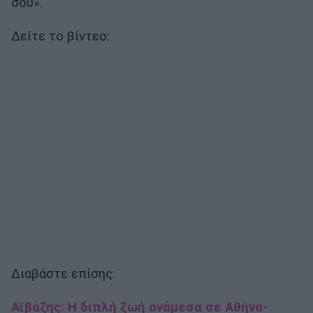
σου».
Δείτε το βίντεο:
Διαβάστε επίσης:
Αϊβάζης: Η διπλή ζωή ανάμεσα σε Αθήνα-