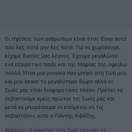
Οι σχέσεις των ανθρώπων είναι έτσι. Είναι αυτό
που λες ποτέ μην λες ποτέ. Για να χωρίσουμε,
είχαμε δικούς μας λόγους. Έχουμε μεγαλώσει
ένα εξαιρετικό παιδί και της Μαρίας της οφείλω
πολλά. Ήταν μια γυναίκα που μπήκε στη ζωή μου
και μου έκανε το μεγαλύτερο δώρο αλλά οι
ζωές μας είναι διαφορετικές πλέον. Πρέπει να
σεβαστούμε εμείς πρώτοι τις ζωές μας και
μετά να μπορέσουμε οι επόμενοι να τις
σεβαστούν», ειπε ο Γιάννης Αϊβάζης.
Αϊβάζης: Ο έρωτας στη ζωή του και το