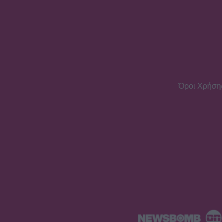
Όροι Χρήση