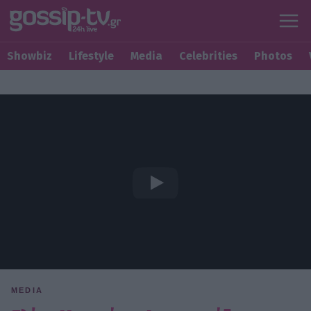
Showbiz
Lifestyle
Media
Celebrities
Photos
MEDIA