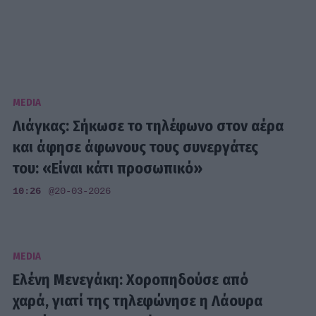
MEDIA
Λιάγκας: Σήκωσε το τηλέφωνο στον αέρα
και άφησε άφωνους τους συνεργάτες
του: «Είναι κάτι προσωπικό»
10:26
@20-03-2026
MEDIA
Ελένη Μενεγάκη: Χοροπηδούσε από
χαρά, γιατί της τηλεφώνησε η Λάουρα