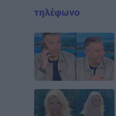
τηλέφωνο