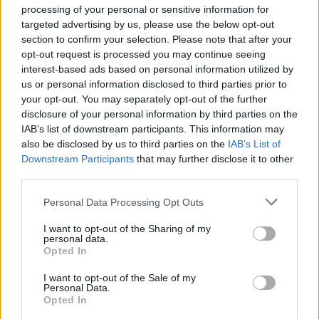
processing of your personal or sensitive information for
targeted advertising by us, please use the below opt-out
section to confirm your selection. Please note that after your
opt-out request is processed you may continue seeing
interest-based ads based on personal information utilized by
us or personal information disclosed to third parties prior to
your opt-out. You may separately opt-out of the further
disclosure of your personal information by third parties on the
IAB’s list of downstream participants. This information may
also be disclosed by us to third parties on the
IAB’s List of
Downstream Participants
that may further disclose it to other
third parties.
Personal Data Processing Opt Outs
I want to opt-out of the Sharing of my
personal data.
Opted In
I want to opt-out of the Sale of my
Personal Data.
Opted In