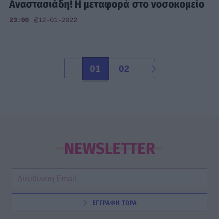
Αναστασιάδη! Η μεταφορά στο νοσοκομείο
23:00
@12-01-2022
01
02
NEWSLETTER
ΕΓΓΡΑΦΗ ΤΩΡΑ