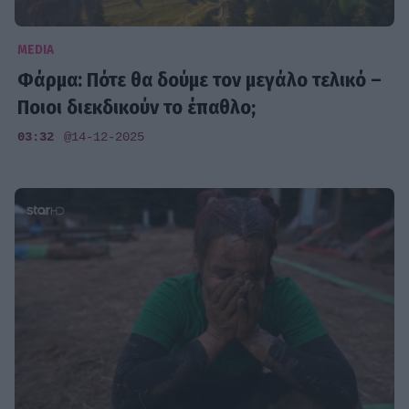
MEDIA
Φάρμα: Πότε θα δούμε τον μεγάλο τελικό –
Ποιοι διεκδικούν το έπαθλο;
03:32
@14-12-2025