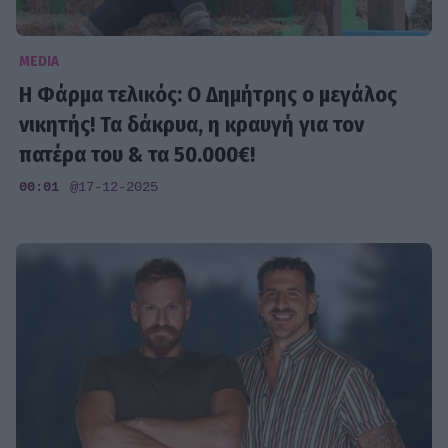
MEDIA
Η Φάρμα τελικός: Ο Δημήτρης ο μεγάλος
νικητής! Τα δάκρυα, η κραυγή για τον
πατέρα του & τα 50.000€!
00:01
@17-12-2025