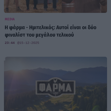
MEDIA
Η φάρμα - Ημιτελικός: Αυτοί είναι οι δύο
φιναλίστ του μεγάλου τελικού
23:44
@15-12-2025