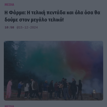
MEDIA
Η Φάρμα: Η τελική πεντάδα και όλα όσα θα
δούμε στον μεγάλο τελικό!
10:58
@15-12-2024
MEDIA