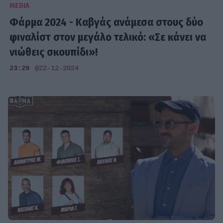
MEDIA
Φάρμα 2024 - Καβγάς ανάμεσα στους δύο
φιναλίστ στον μεγάλο τελικό: «Σε κάνει να
νιώθεις σκουπίδι»!
23:29
@22-12-2024