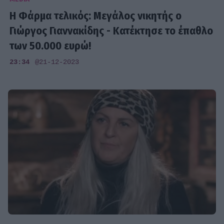
Η Φάρμα τελικός: Μεγάλος νικητής ο
Γιώργος Γιαννακίδης - Κατέκτησε το έπαθλο
των 50.000 ευρώ!
23:34
@21-12-2023