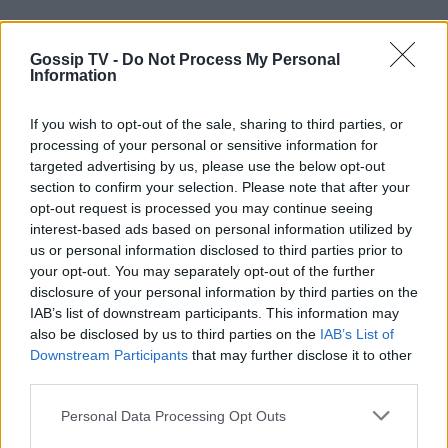
Gossip TV -
Do Not Process My Personal
Information
If you wish to opt-out of the sale, sharing to third parties, or
processing of your personal or sensitive information for
targeted advertising by us, please use the below opt-out
section to confirm your selection. Please note that after your
opt-out request is processed you may continue seeing
interest-based ads based on personal information utilized by
us or personal information disclosed to third parties prior to
your opt-out. You may separately opt-out of the further
disclosure of your personal information by third parties on the
IAB’s list of downstream participants. This information may
also be disclosed by us to third parties on the
IAB’s List of
Downstream Participants
that may further disclose it to other
third parties.
Personal Data Processing Opt Outs