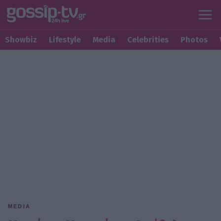
Showbiz
Lifestyle
Media
Celebrities
Photos
MEDIA