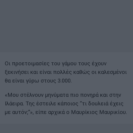
Οι προετοιμασίες του γάμου τους έχουν
ξεκινήσει και είναι πολλές καθώς οι καλεσμένοι
θα είναι γύρω στους 3.000.
«Μου στέλνουν μηνύματα πιο πονηρά και στην
Ιλάειρα. Της έστειλε κάποιος “τι δουλειά έχεις
με αυτόν;”», είπε αρχικά ο Μαυρίκιος Μαυρικίου.