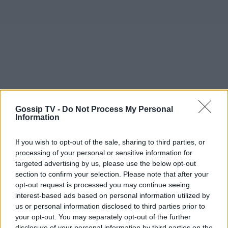
Gossip TV -
Do Not Process My Personal
Information
If you wish to opt-out of the sale, sharing to third parties, or
processing of your personal or sensitive information for
targeted advertising by us, please use the below opt-out
section to confirm your selection. Please note that after your
opt-out request is processed you may continue seeing
interest-based ads based on personal information utilized by
us or personal information disclosed to third parties prior to
your opt-out. You may separately opt-out of the further
disclosure of your personal information by third parties on the