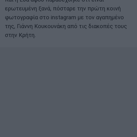
ερωτευμένη ξανά, πόσταρε την πρώτη κοινή
φωτογραφία στο instagram με τον αγαπημένο
της, Γιάννη Κουκουνάκη από τις διακοπές τους
στην Κρήτη.