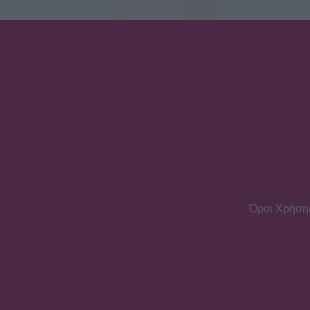
Όροι Χρήση