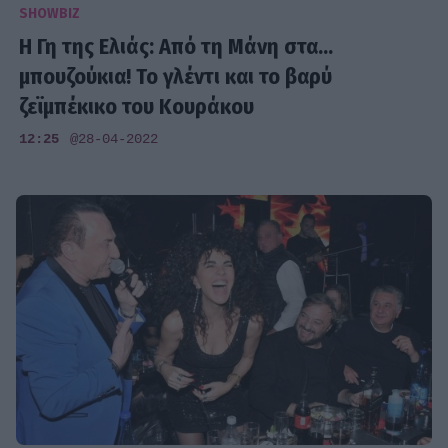
SHOWBIZ
Η Γη της Ελιάς: Από τη Μάνη στα...
μπουζούκια! Το γλέντι και το βαρύ
ζεϊμπέκικο του Κουράκου
12:25
@28-04-2022