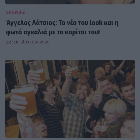
SHOWBIZ
Άγγελος Λάτσιος: Το νέο του look και η
φωτό αγκαλιά με το κορίτσι του!
22:10
@01-09-2020