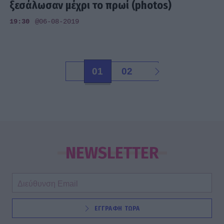
ξεσάλωσαν μέχρι το πρωί (photos)
19:30
@06-08-2019
01
02
NEWSLETTER
ΕΓΓΡΑΦΗ ΤΩΡΑ