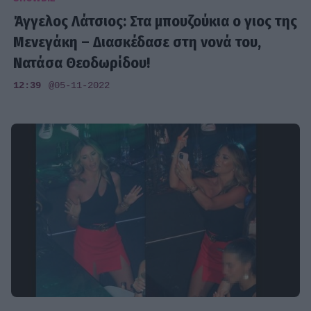
Άγγελος Λάτσιος: Στα μπουζούκια ο γιος της
Μενεγάκη – Διασκέδασε στη νονά του,
Νατάσα Θεοδωρίδου!
12:39
@05-11-2022