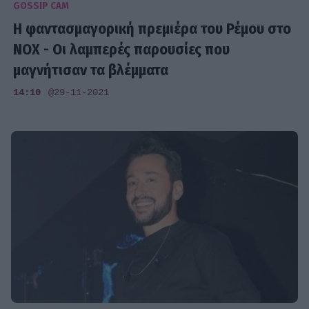
GOSSIP CAM
Η φαντασμαγορική πρεμιέρα του Ρέμου στο
NOX - Οι λαμπερές παρουσίες που
μαγνήτισαν τα βλέμματα
14:10
@29-11-2021