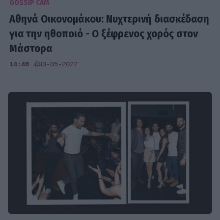
GOSSIP CAM
Αθηνά Οικονομάκου: Νυχτερινή διασκέδαση
για την ηθοποιό - Ο ξέφρενος χορός στον
Μάστορα
14:40
@03-05-2022