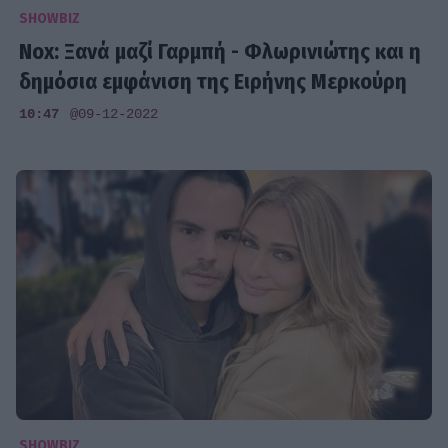
SHOWBIZ
Nox: Ξανά μαζί Γαρμπή - Φλωρινιώτης και η
δημόσια εμφάνιση της Ειρήνης Μερκούρη
10:47
@09-12-2022
SHOWBIZ