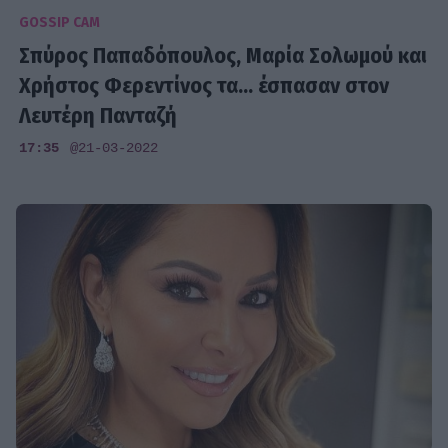
GOSSIP CAM
Σπύρος Παπαδόπουλος, Μαρία Σολωμού και
Χρήστος Φερεντίνος τα... έσπασαν στον
Λευτέρη Πανταζή
17:35
@21-03-2022