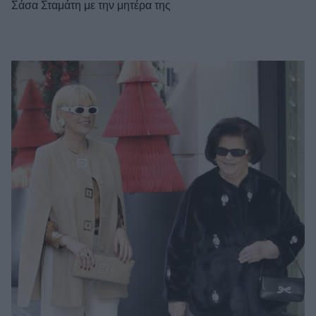
Σάσα Σταμάτη με την μητέρα της