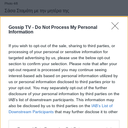
Photo 4/8
Σάσα Σταμάτη με την μητέρα της
Gossip TV -
Do Not Process My Personal
Information
If you wish to opt-out of the sale, sharing to third parties, or
processing of your personal or sensitive information for
targeted advertising by us, please use the below opt-out
section to confirm your selection. Please note that after your
opt-out request is processed you may continue seeing
interest-based ads based on personal information utilized by
us or personal information disclosed to third parties prior to
your opt-out. You may separately opt-out of the further
disclosure of your personal information by third parties on the
IAB’s list of downstream participants. This information may
also be disclosed by us to third parties on the
IAB’s List of
Downstream Participants
that may further disclose it to other
third parties.