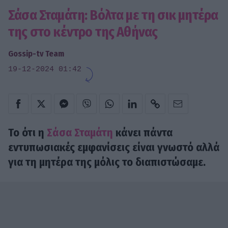
Σάσα Σταμάτη: Βόλτα με τη σικ μητέρα
της στο κέντρο της Αθήνας
Gossip-tv Team
19-12-2024 01:42
Το ότι η
Σάσα Σταμάτη
κάνει πάντα
εντυπωσιακές εμφανίσεις είναι γνωστό αλλά
για τη μητέρα της μόλις το διαπιστώσαμε.