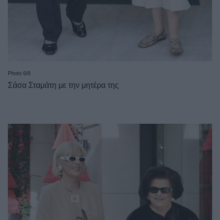
Photo 6/8
Σάσα Σταμάτη με την μητέρα της