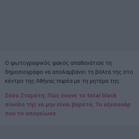
Ο φωτογραφικός φακός απαθανάτισε τη
δημοσιογράφο να απολαμβάνει τη βόλτα της στο
κέντρο της Αθήνας παρέα με τη μητέρα της.
Σάσα Σταμάτη: Πώς έκανε το total black
σύνολο της να μην είναι βαρετό; Το αξεσουάρ
που το απογείωσε