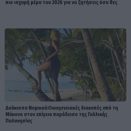
πιο ισχυρή μέρα του 2026 για να ζητήσεις όσα θες
Δούκισσα Νομικού:Οικογενειακές διακοπές από τη
Μύκονο στον επίγειο παράδεισο της Γαλλικής
Πολυνησίας