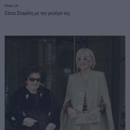
Photo 1/8
Σάσα Σταμάτη με την μητέρα της