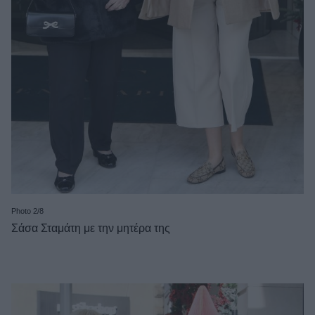
Photo 2/8
Σάσα Σταμάτη με την μητέρα της