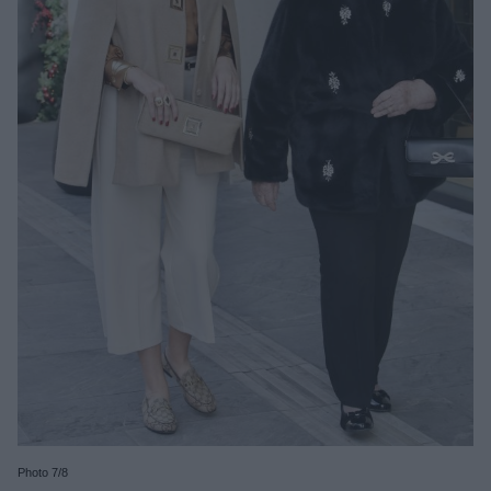
Photo 7/8