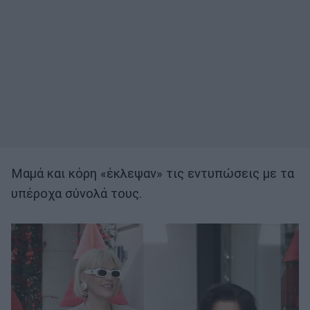
Μαμά και κόρη «έκλεψαν» τις εντυπώσεις με τα
υπέροχα σύνολά τους.