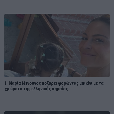
Η Μαρία Μενούνος ποζάρει φορώντας μπικίνι με τα
χρώματα της ελληνικής σημαίας