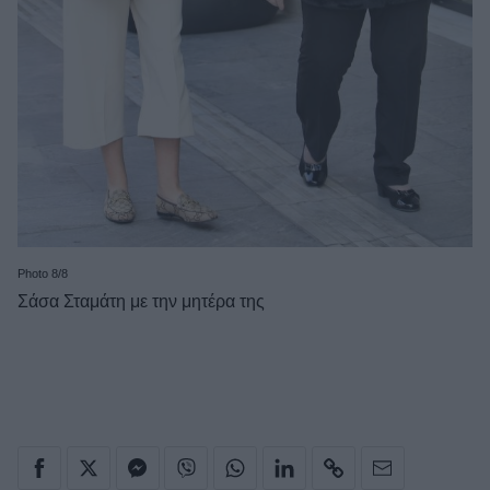
Photo 8/8
Σάσα Σταμάτη με την μητέρα της