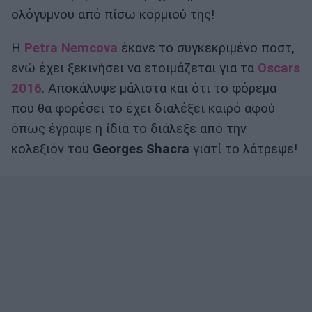
ολόγυμνου από πίσω κορμιού της!
Η
Petra Nemcova
έκανε το συγκεκριμένο ποστ,
ενώ έχει ξεκινήσει να ετοιμάζεται για τα
Oscars
2016
. Αποκάλυψε μάλιστα και ότι το φόρεμα
που θα φορέσει το έχει διαλέξει καιρό αφού
όπως έγραψε η ίδια το διάλεξε από την
κολεξιόν του
Georges Shacra
γιατί το λάτρεψε!