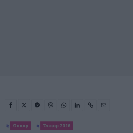
Όσκαρ
Όσκαρ 2016