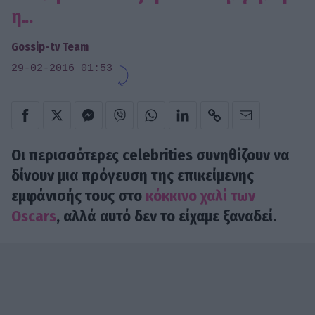
η...
Gossip-tv Team
29-02-2016 01:53
Οι περισσότερες celebrities συνηθίζουν να
δίνουν μια πρόγευση της επικείμενης
εμφάνισής τους στο
κόκκινο χαλί των
Oscars
, αλλά αυτό δεν το είχαμε ξαναδεί.