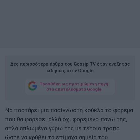
Δες περισσότερα άρθρα του Gossip TV όταν αναζητάς
ειδήσεις στην Google
Προσθήκη ως προτιμώμενη πηγή
στα αποτελέσματα Google
Να ποστάρει μια πασίγνωστη κούκλα το φόρεμα
που θα φορέσει αλλά όχι φορεμένο πάνω της,
απλά απλωμένο γύρω της με τέτοιο τρόπο
ώστε να κρύβει τα επίμαχα σημεία του