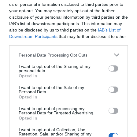
us or personal information disclosed to third parties prior to
your opt-out. You may separately opt-out of the further
disclosure of your personal information by third parties on the
IAB’s list of downstream participants. This information may
also be disclosed by us to third parties on the
IAB’s List of
Downstream Participants
that may further disclose it to other
third parties.
Personal Data Processing Opt Outs
I want to opt-out of the Sharing of my
personal data.
Opted In
I want to opt-out of the Sale of my
Personal Data.
Opted In
Photo 1/1
I want to opt-out of processing my
Όσκαρ 2016: Μας τρέλανε! Ημίγυμνη η...
Personal Data for Targeted Advertising.
Opted In
I want to opt-out of Collection, Use,
Retention, Sale, and/or Sharing of my