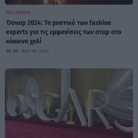
HOLLYWOOD
Όσκαρ 2024: Τα μυστικά των fashion
experts για τις εμφανίσεις των σταρ στο
κόκκινο χαλί
15:09
@10-03-2024