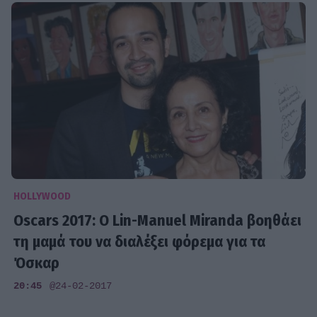
HOLLYWOOD
Oscars 2017: O Lin-Manuel Miranda βοηθάει
τη μαμά του να διαλέξει φόρεμα για τα
Όσκαρ
20:45
@24-02-2017