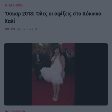
G-FASHION
Όσκαρ 2018: Όλες οι αφίξεις στο Κόκκινο
Χαλί
00:23
@05-03-2018
HOLLYWOOD