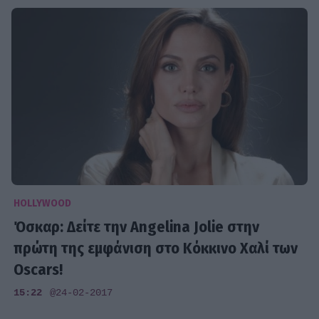
HOLLYWOOD
Όσκαρ: Δείτε την Angelina Jolie στην
πρώτη της εμφάνιση στο Κόκκινο Χαλί των
Oscars!
15:22
@24-02-2017