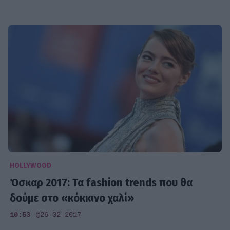
HOLLYWOOD
Όσκαρ 2017: Τα fashion trends που θα
δούμε στο «κόκκινο χαλί»
10:53
@26-02-2017