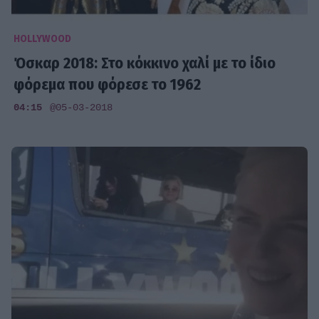
HOLLYWOOD
Όσκαρ 2018: Στο κόκκινο χαλί με το ίδιο
φόρεμα που φόρεσε το 1962
04:15
@05-03-2018