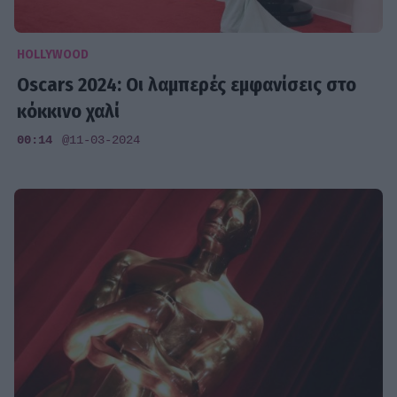
HOLLYWOOD
Oscars 2024: Οι λαμπερές εμφανίσεις στο
κόκκινο χαλί
00:14
@11-03-2024