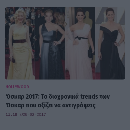
HOLLYWOOD
Όσκαρ 2017: Τα διαχρονικά trends των
Όσκαρ που αξίζει να αντιγράψεις
11:18
@25-02-2017