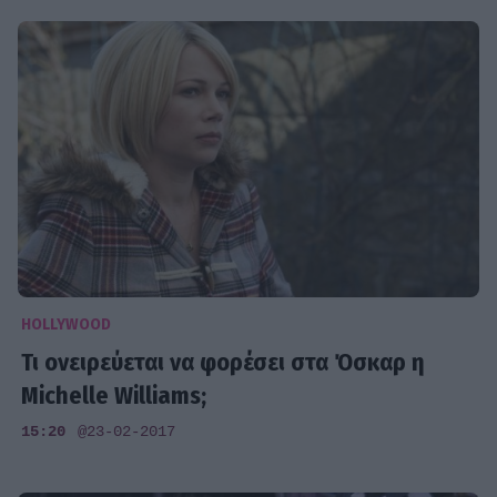
HOLLYWOOD
Τι ονειρεύεται να φορέσει στα Όσκαρ η
Michelle Williams;
15:20
@23-02-2017