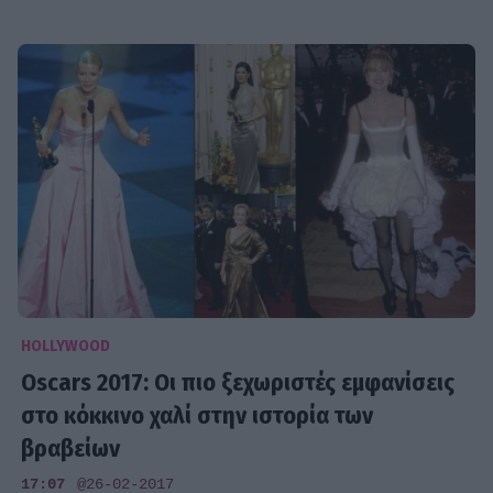
HOLLYWOOD
Oscars 2017: Οι πιο ξεχωριστές εμφανίσεις
στο κόκκινο χαλί στην ιστορία των
βραβείων
17:07
@26-02-2017