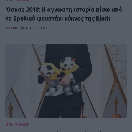
Όσκαρ 2018: Η άγνωστη ιστορία πίσω από
το θρυλικό φουστάνι κύκνος της Bjork
21:55
@04-03-2018
HOLLYWOOD