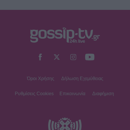
Όροι Χρήσης
Δήλωση Εχεμύθειας
Ρυθμίσεις Cookies
Επικοινωνία
Διαφήμιση