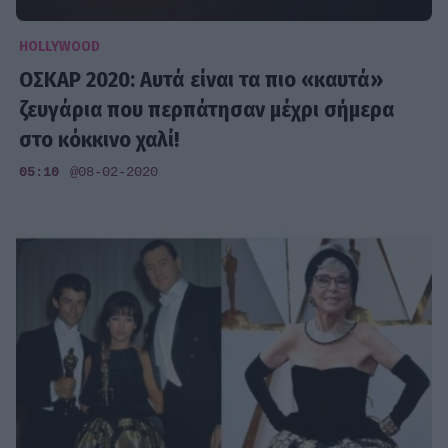
HOLLYWOOD
ΟΣΚΑΡ 2020: Αυτά είναι τα πιο «καυτά»
ζευγάρια που περπάτησαν μέχρι σήμερα
στο κόκκινο χαλί!
05:10
@08-02-2020