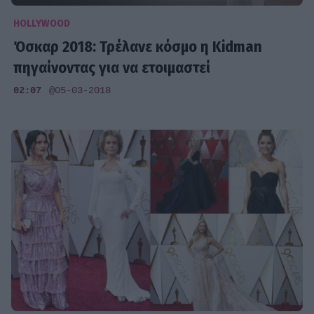
HOLLYWOOD
Όσκαρ 2018: Τρέλανε κόσμο η Kidman
πηγαίνοντας για να ετοιμαστεί
02:07
@05-03-2018