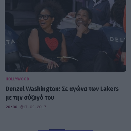
HOLLYWOOD
Denzel Washington: Σε αγώνα των Lakers
με την σύζυγό του
20:30
@17-02-2017