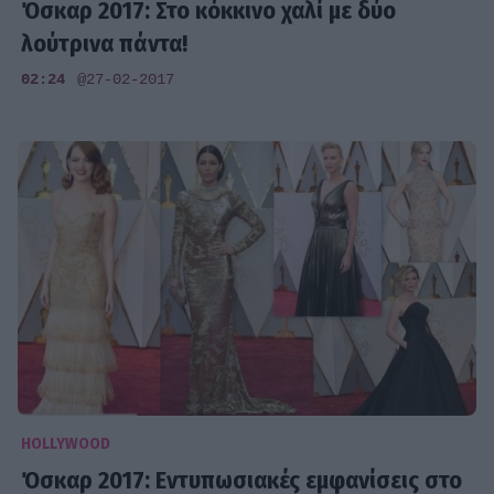
Όσκαρ 2017: Στο κόκκινο χαλί με δύο
λούτρινα πάντα!
02:24
@27-02-2017
HOLLYWOOD
Όσκαρ 2017: Εντυπωσιακές εμφανίσεις στο