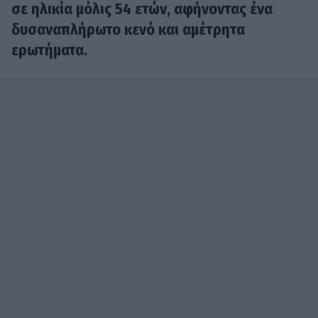
σε ηλικία μόλις 54 ετών, αφήνοντας ένα
δυσαναπλήρωτο κενό και αμέτρητα
ερωτήματα.