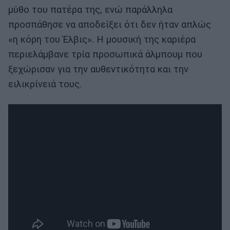
μύθο του πατέρα της, ενώ παράλληλα
προσπάθησε να αποδείξει ότι δεν ήταν απλώς
«η κόρη του Έλβις». Η μουσική της καριέρα
περιελάμβανε τρία προσωπικά άλμπουμ που
ξεχώρισαν για την αυθεντικότητα και την
ειλικρίνειά τους.