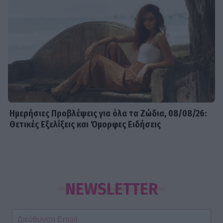
Ημερήσιες Προβλέψεις για όλα τα Ζώδια, 08/08/26:
Θετικές Εξελίξεις και Όμορφες Ειδήσεις
NEWSLETTER