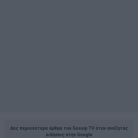
Δες περισσότερα άρθρα του Gossip TV όταν αναζητάς
ειδήσεις στην Google