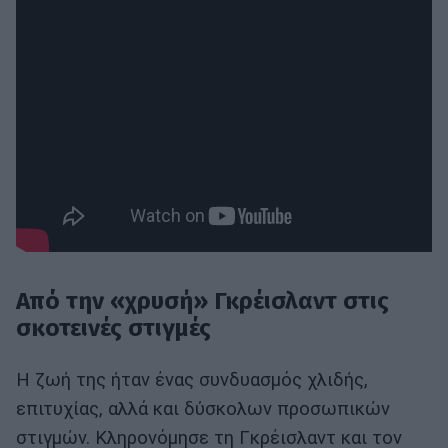
Από την «χρυσή» Γκρέισλαντ στις
σκοτεινές στιγμές
Η ζωή της ήταν ένας συνδυασμός χλιδής,
επιτυχίας, αλλά και δύσκολων προσωπικών
στιγμών. Κληρονόμησε τη Γκρέισλαντ και τον