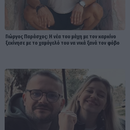
Γιώργος Παράσχος: Η νέα του μάχη με τον καρκίνο
ξεκίνησε με το χαμόγελό του να νικά ξανά τον φόβο