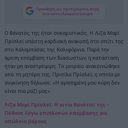
Προσθήκη ως προτιμώμενη πηγή
στα αποτελέσματα Google
Ο θάνατός της ήταν σοκαριστικός. Η Λίζα Μαρί
Πρίσλεϊ υπέστη καρδιακή ανακοπή στο σπίτι της
στο Καλαμπάσας της Καλιφόρνια. Παρά την
άμεση επέμβαση των διασωστών, η κατάσταση
ήταν μη αναστρέψιμη. Το μοιραίο ανακοινώθηκε
από τη μητέρα της, Πρισίλα Πρίσλεϊ, η οποία με
συγκίνηση δήλωσε: «Η αγαπημένη μου κόρη δεν
είναι πια μαζί μας».
Λίζα Μαρί Πρίσλεϊ: Η αιτία θανάτου της -
Πέθανε λόγω επιπλοκών επέμβασης για
απώλεια βάρους