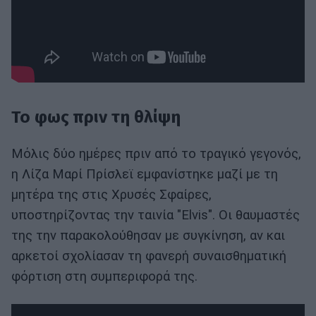
Το φως πριν τη θλίψη
Μόλις δύο ημέρες πριν από το τραγικό γεγονός,
η Λίζα Μαρί Πρίσλεϊ εμφανίστηκε μαζί με τη
μητέρα της στις Χρυσές Σφαίρες,
υποστηρίζοντας την ταινία "Elvis". Οι θαυμαστές
της την παρακολούθησαν με συγκίνηση, αν και
αρκετοί σχολίασαν τη φανερή συναισθηματική
φόρτιση στη συμπεριφορά της.