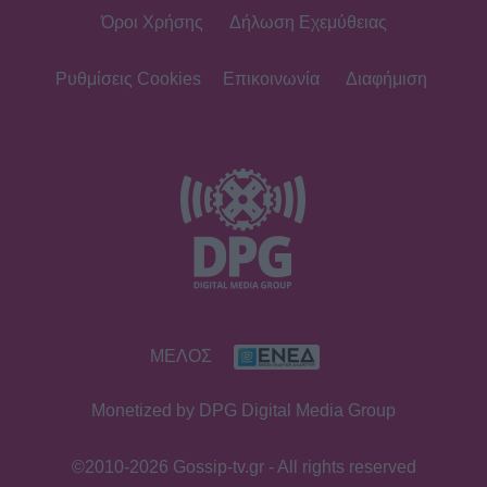
Όροι Χρήσης
Δήλωση Εχεμύθειας
Ρυθμίσεις Cookies
Επικοινωνία
Διαφήμιση
ΜΕΛΟΣ
Monetized by DPG Digital Media Group
©2010-2026 Gossip-tv.gr - All rights reserved