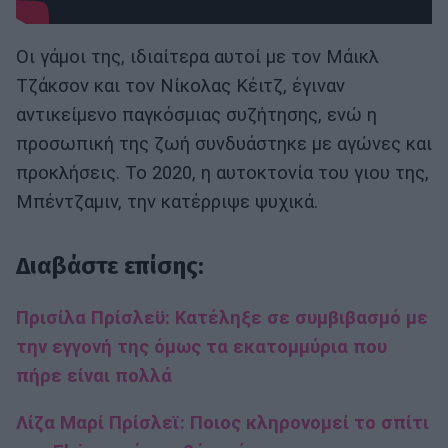
Οι γάμοι της, ιδιαίτερα αυτοί με τον Μάικλ
Τζάκσον και τον Νίκολας Κέιτζ, έγιναν
αντικείμενο παγκόσμιας συζήτησης, ενώ η
προσωπική της ζωή συνδυάστηκε με αγώνες και
προκλήσεις. Το 2020, η αυτοκτονία του γιου της,
Μπέντζαμιν, την κατέρριψε ψυχικά.
Διαβάστε επίσης:
Πρισίλα Πρίσλεϋ: Κατέληξε σε συμβιβασμό με
την εγγονή της όμως τα εκατομμύρια που
πήρε είναι πολλά
Λίζα Μαρί Πρίσλεϊ: Ποιος κληρονομεί το σπίτι