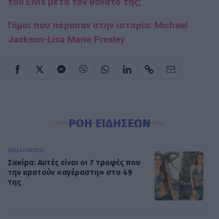
του Elvis μετά τον θάνατό της;
Γάμοι που πέρασαν στην ιστορία: Michael
Jackson-Lisa Marie Presley
ΡΟΗ ΕΙΔΗΣΕΩΝ
HOLLYWOOD
Σακίρα: Αυτές είναι οι 7 τροφές που
την κρατούν «αγέραστη» στα 49
της