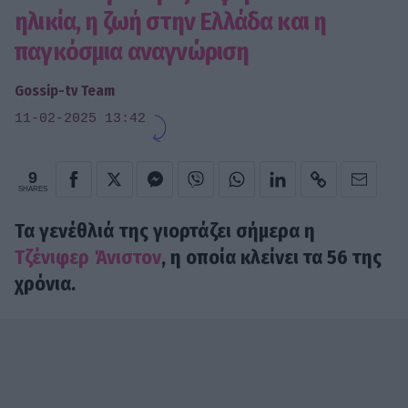
ηλικία, η ζωή στην Ελλάδα και η
παγκόσμια αναγνώριση
Gossip-tv Team
11-02-2025 13:42
9
SHARES
Τα γενέθλιά της γιορτάζει σήμερα η
Τζένιφερ Άνιστον
, η οποία κλείνει τα 56 της
χρόνια.