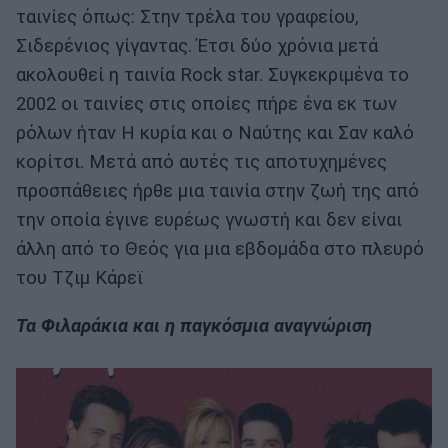
ταινίες όπως: Στην τρέλα του γραφείου,
Σιδερένιος γίγαντας. Έτσι δύο χρόνια μετά
ακολουθεί η ταινία Rock star. Συγκεκριμένα το
2002 οι ταινίες στις οποίες πήρε ένα εκ των
ρόλων ήταν Η κυρία και ο Ναύτης και Σαν καλό
κορίτσι. Μετά από αυτές τις αποτυχημένες
προσπάθειες ήρθε μια ταινία στην ζωή της από
την οποία έγινε ευρέως γνωστή και δεν είναι
άλλη από το Θεός για μια εβδομάδα στο πλευρό
του Τζιμ Κάρεϊ
Τα Φιλαράκια και η παγκόσμια αναγνώριση