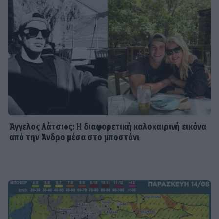
Άγγελος Λάτσιος: Η διαφορετική καλοκαιρινή εικόνα
από την Άνδρο μέσα στο μποστάνι