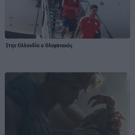
Στην Ολλανδία ο Ολυμπιακός