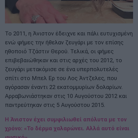
Το 2011, η Άνιστον έδειχνε και πάλι ευτυχισμένη
ενώ φήμες την ήθελαν ζευγάρι με τον επίσης
ηθοποιό Τζάστιν Θερού. Τελικά, οι φήμες
επιβεβαιώθηκαν και στις αρχές του 2012, το
ζευγάρι μετακόμισε σε ένα υπερπολυτελές
σπίτι στο Μπελ Ερ του Λος Άντζελες, που
αγόρασαν έναντι 22 εκατομμυρίων δολαρίων.
Αρραβωνιάστηκαν στις 10 Αυγούστου 2012 και
παντρεύτηκαν στις 5 Αυγούστου 2015.
Η Άνιστον έχει συμφιλιωθεί απόλυτα με τον
χρόνο: «Το δέρμα χαλαρώνει. Αλλά αυτό είναι
φυσικό»