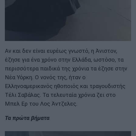
Αν και δεν είναι ευρέως γνωστό, η Άνιστον,
έζησε για ένα χρόνο στην Ελλάδα, ωστόσο, τα
περισσότερα παιδικά της χρόνια τα έζησε στην
Νέα Υόρκη. Ο νονός της, ήταν ο
Ελληνοαμερικανός ηθοποιός και τραγουδιστής
Τέλι Σαβάλας. Τα τελευταία χρόνια ζει στο
Μπελ Ερ του Λος Άντζελες.
Τα πρώτα βήματα