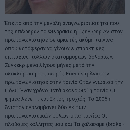
Έπειτα από την μεγάλη αναγνωρισιμότητα που
της επέφεραν τα Φιλαράκια η Τζένιφερ Άνιστον
πρωταγωνίστησε σε αρκετές ακόμη ταινίες
όπου κατάφεραν να γίνουν εισπρακτικές
επιτυχίες πολλών εκατομμυρίων δολαρίων.
Συγκεκριμένα λίγους μήνες μετά την
ολοκλήρωση της σειράς Friends η Άνιστον
πρωταγωνίστησε στην ταινία Όταν γνώρισα την
Πόλυ. Έναν χρόνο μετά ακολουθεί η ταινία Οι
φήμες λένε .... και Εκτός τροχιάς. Το 2006 η
Άνιστον αναλαμβάνει δύο εκ των
πρωταγωνιστικών ρόλων στις ταινίες Οι
πλούσιες κολλητές μου και Τα χαλάσαμε (broke -