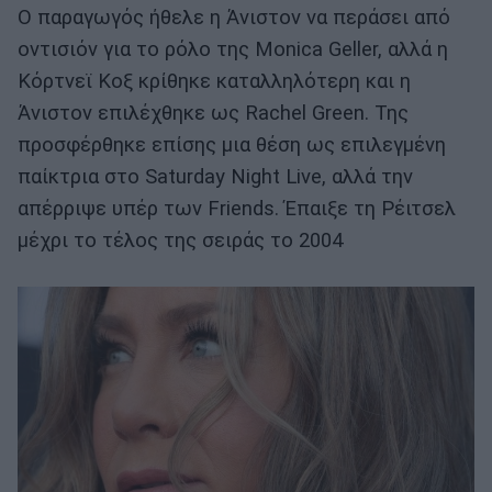
Ο παραγωγός ήθελε η Άνιστον να περάσει από
οντισιόν για το ρόλο της Monica Geller, αλλά η
Κόρτνεϊ Κοξ κρίθηκε καταλληλότερη και η
Άνιστον επιλέχθηκε ως Rachel Green. Της
προσφέρθηκε επίσης μια θέση ως επιλεγμένη
παίκτρια στο Saturday Night Live, αλλά την
απέρριψε υπέρ των Friends. Έπαιξε τη Ρέιτσελ
μέχρι το τέλος της σειράς το 2004