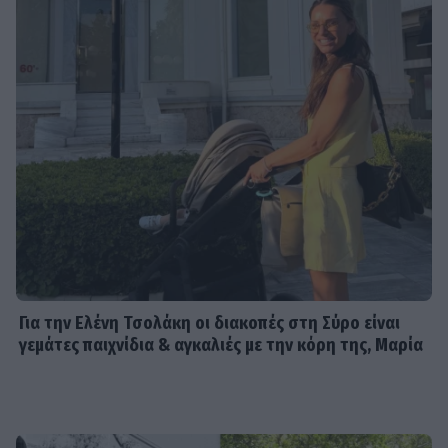
Για την Ελένη Τσολάκη οι διακοπές στη Σύρο είναι
γεμάτες παιχνίδια & αγκαλιές με την κόρη της, Μαρία