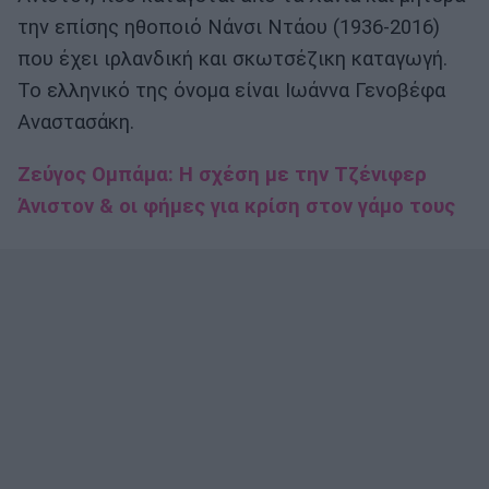
την επίσης ηθοποιό Νάνσι Ντάου (1936-2016)
που έχει ιρλανδική και σκωτσέζικη καταγωγή.
Το ελληνικό της όνομα είναι Ιωάννα Γενοβέφα
Αναστασάκη.
Ζεύγος Ομπάμα: Η σχέση με την Τζένιφερ
Άνιστον & οι φήμες για κρίση στον γάμο τους