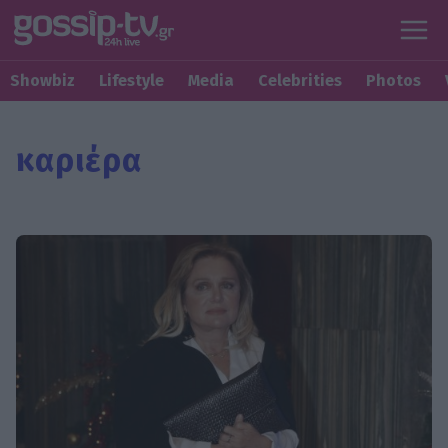
Showbiz
Lifestyle
Media
Celebrities
Photos
καριέρα