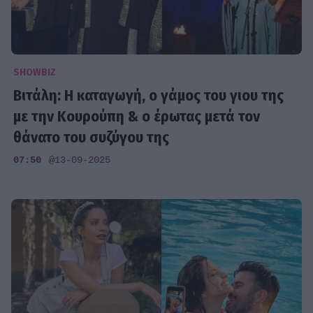
SHOWBIZ
Βιτάλη: Η καταγωγή, ο γάμος του γιου της
με την Κουρούπη & ο έρωτας μετά τον
θάνατο του συζύγου της
07:50
@13-09-2025