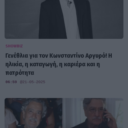
SHOWBIZ
Γενέθλια για τον Κωνσταντίνο Αργυρό! Η
ηλικία, η καταγωγή, η καριέρα και η
πατρότητα
06:59
@21-05-2025