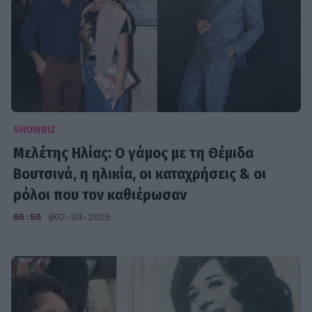
SHOWBIZ
Μελέτης Ηλίας: Ο γάμος με τη Θέμιδα
Βουτσινά, η ηλικία, οι καταχρήσεις & οι
ρόλοι που τον καθιέρωσαν
06:50
@02-03-2025