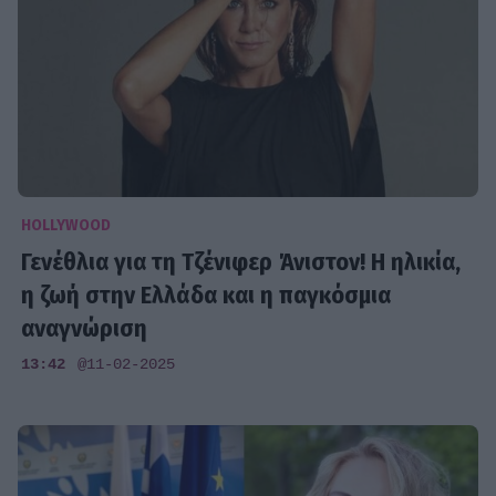
HOLLYWOOD
Γενέθλια για τη Τζένιφερ Άνιστον! Η ηλικία,
η ζωή στην Ελλάδα και η παγκόσμια
αναγνώριση
13:42
@11-02-2025