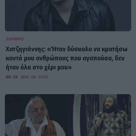
SHOWBIZ
Χατζηγιάννης: «Ήταν δύσκολο να κρατήσω
κοντά μου ανθρώπους που αγαπούσα, δεν
ήταν όλα στο χέρι μου»
08:25
@30-06-2025