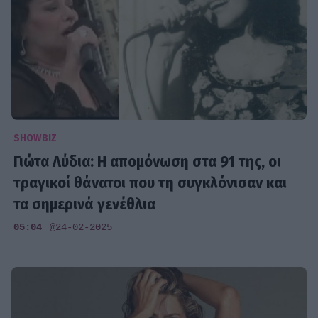
SHOWBIZ
Γιώτα Λύδια: Η απομόνωση στα 91 της, οι
τραγικοί θάνατοι που τη συγκλόνισαν και
τα σημερινά γενέθλια
05:04
@24-02-2025