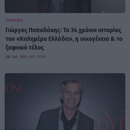
SHOWBIZ
Γιώργος Παπαδάκης: Τα 34 χρόνια ιστορίας
του «Καλημέρα Ελλάδα», η οικογένεια & το
ξαφνικό τέλος
20:14
@04-01-2026