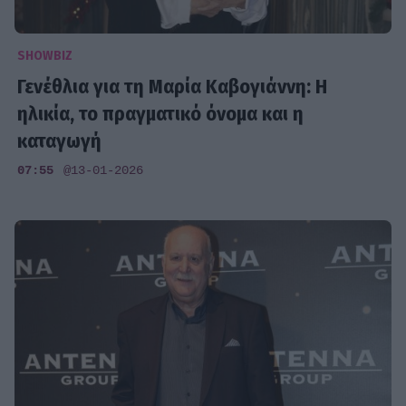
SHOWBIZ
Γενέθλια για τη Μαρία Καβογιάννη: Η
ηλικία, το πραγματικό όνομα και η
καταγωγή
07:55
@13-01-2026