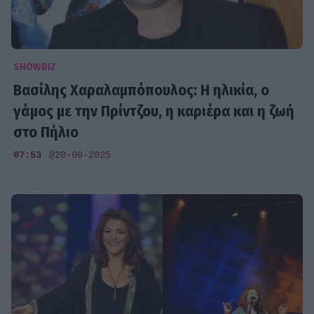
SHOWBIZ
Βασίλης Χαραλαμπόπουλος: Η ηλικία, ο
γάμος με την Πρίντζου, η καριέρα και η ζωή
στο Πήλιο
07:53
@20-09-2025