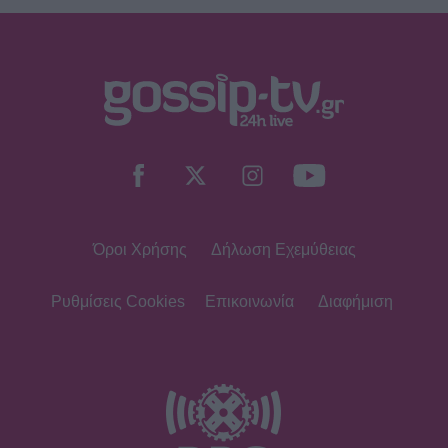
Όροι Χρήσης
Δήλωση Εχεμύθειας
Ρυθμίσεις Cookies
Επικοινωνία
Διαφήμιση