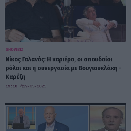
SHOWBIZ
Νίκος Γαλανός: Η καριέρα, οι σπουδαίοι
ρόλοι και η συνεργασία με Βουγιουκλάκη -
Καρέζη
19:10
@19-05-2025